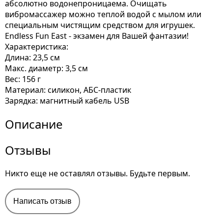
абсолютно водонепроницаема. Очищать
вибромассажер можно теплой водой с мылом или
специальным чистящим средством для игрушек.
Endless Fun East - экзамен для Вашей фантазии!
Характеристика:
Длина: 23,5 см
Макс. диаметр: 3,5 см
Вес: 156 г
Материал: силикон, АБС-пластик
Зарядка: магнитный кабель USB
Описание
Отзывы
Никто еще не оставлял отзывы. Будьте первым.
Написать отзыв