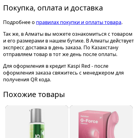
Покупка, оплата и доставка
Подробнее о
правилах покупки и оплаты товара
.
Так же, в Алматы вы можете ознакомиться с товаром
и его размерами
в нашем бутике. В Алматы действует
экспресс доставка в день заказа. По Казахстану
отправляем товар в тот же день после оплаты.
Для оформления в кредит Kaspi Red - после
оформления заказа свяжитесь с менеджером для
получения QR кода.
Похожие товары