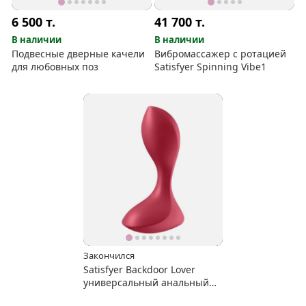
6 500
т.
41 700
т.
В наличии
В наличии
Подвесные дверные качели
Вибромассажер с ротацией
для любовных поз
Satisfyer Spinning Vibe1
Закончился
Satisfyer Backdoor Lover
универсальный анальный
вибромассажер