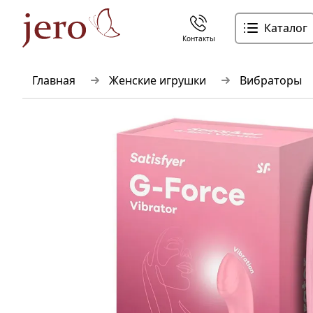
Каталог
Контакты
Главная
Женские игрушки
Вибраторы