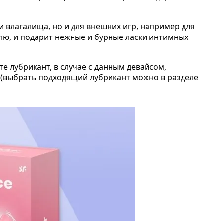
 влагалища, но и для внешних игр, например для
лю, и подарит нежные и бурные ласки интимных
е лубрикант, в случае с данным девайсом,
 (выбрать подходящий лубрикант можно в разделе