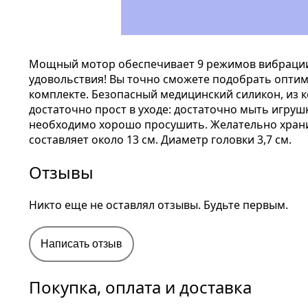
Мощный мотор обеспечивает 9 режимов вибрации 
удовольствия! Вы точно сможете подобрать оптим
комплекте. Безопасный медицинский силикон, из 
достаточно прост в уходе: достаточно мыть игру
необходимо хорошо просушить. Желательно хранит
составляет около 13 см. Диаметр головки 3,7 см.
Отзывы
Никто еще не оставлял отзывы. Будьте первым.
Написать отзыв
Покупка, оплата и доставка