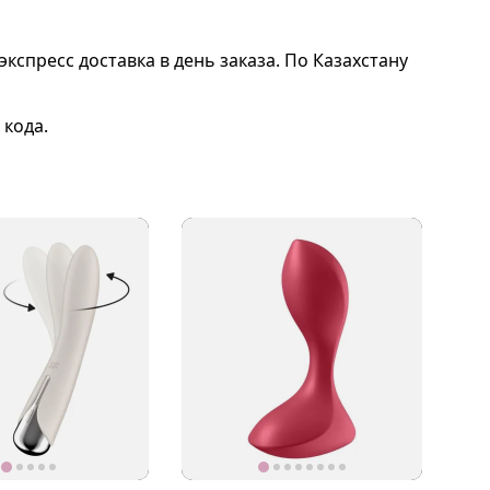
экспресс доставка в день заказа. По Казахстану
 кода.