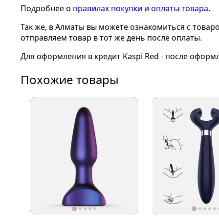
Подробнее о
правилах покупки и оплаты товара
.
Так же, в Алматы вы можете ознакомиться с товар
отправляем товар в тот же день после оплаты.
Для оформления в кредит Kaspi Red - после оформ
Похожие товары