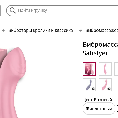
Вибраторы кролики и классика
Вибромассажер 
Вибромасса
Satisfyer
Цвет Розовый
Фиолетовый