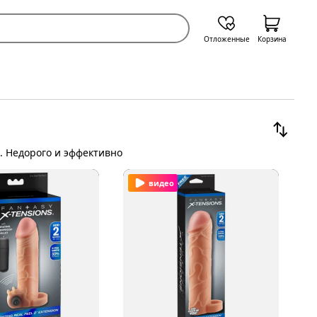
Отложенные
Корзина
. Недорого и эффективно
видео