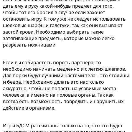
дать ему в руку какой-нибудь предмет для того,
чтобы тот его бросил в случае если захочет
остановить игру. К тому же не следует использовать
шелковые шарфы и галстуки, так как они вызывают
застой крови. Необходимо выбирать такие
затягивающие предметы, которые можно легко
разрезать ножницами.
Если вы собираетесь пороть партнера, то
необходимо начинать медленно и с легких шлепков.
Для порки будут лучшими частями тела – это ягодицы
и бедра. Необходимо делать это настолько
аккуратно, чтобы не попасть на уязвимые места
человека, а именно на половые органы. Так как
всегда есть возможность повредить и нарушить их
действие в организме.
Игры БДСМ рассчитаны только на то, что это будет
доставлять удовольствие как одному партнеру так и