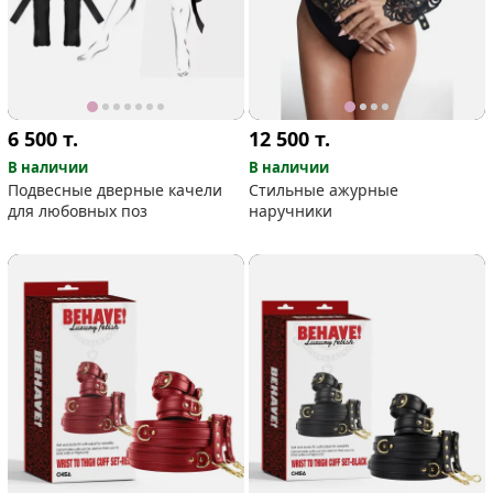
6 500
т.
12 500
т.
В наличии
В наличии
Подвесные дверные качели
Стильные ажурные
для любовных поз
наручники