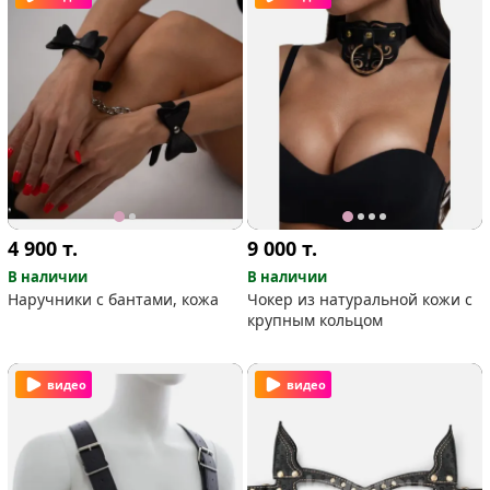
4 900
т.
9 000
т.
В наличии
В наличии
Наручники с бантами, кожа
Чокер из натуральной кожи с
крупным кольцом
видео
видео