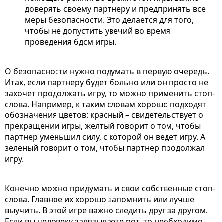
доверять своему партнеру и предпринять все
меры безопасности. Это делается для того,
чтобы не допустить увечий во время
проведения бдсм игры.
О безопасности нужно подумать в первую очередь.
Итак, если партнеру будет больно или он просто не
захочет продолжать игру, то можно применить стоп-
слова. Например, к таким словам хорошо подходят
обозначения цветов: красный – свидетельствует о
прекращении игры, желтый говорит о том, чтобы
партнер уменьшил силу, с которой он ведет игру. А
зеленый говорит о том, чтобы партнер продолжал
игру.
Конечно можно придумать и свои собственные стоп-
слова. Главное их хорошо запомнить или лучше
выучить. В этой игре важно следить друг за другом.
Если вы человеку завязываете рот, то необходимо