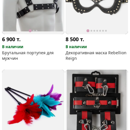
6 900
т.
8 500
т.
В наличии
В наличии
Брутальная портупея для
Декоративная маска Rebellion
мужчин
Reign