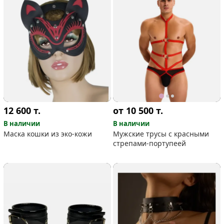
12 600
т.
от 10 500
т.
В наличии
В наличии
Маска кошки из эко-кожи
Мужские трусы с красными
стрепами-портупеей