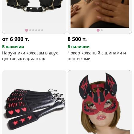
от 6 900
т.
8 500
т.
В наличии
В наличии
Наручники кожезам в двух
Чокер кожаный с шипами и
цветовых вариантах
цепочками