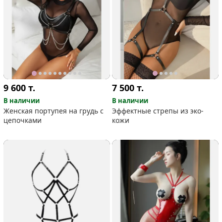
9 600
т.
7 500
т.
В наличии
В наличии
Женская портупея на грудь с
Эффектные стрепы из эко-
цепочками
кожи