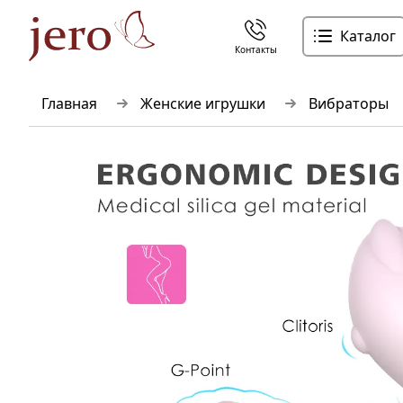
Каталог
Контакты
Главная
Женские игрушки
Вибраторы