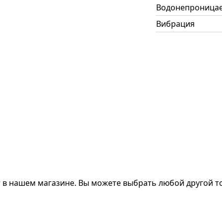
Водонепроница
Вибрация
т
в нашем магазине. Вы можете выбрать любой другой то