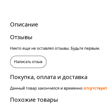
Описание
Отзывы
Никто еще не оставлял отзывы. Будьте первым.
Написать отзыв
Покупка, оплата и доставка
Данный товар закончился и временно
отсутствуе
Похожие товары