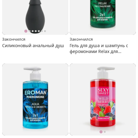
Закончился
Закончился
Силиконовый анальный душ
Гель для душа и шампунь с
феромонами Relax для
мужчин, 430 мл