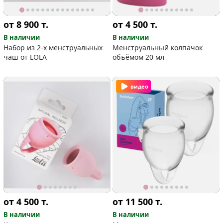
от 8 900
т.
от 4 500
т.
В наличии
В наличии
Набор из 2-х менструальных
Менструальный колпачок
чаш от LOLA
объёмом 20 мл
видео
от 4 500
т.
от 11 500
т.
В наличии
В наличии