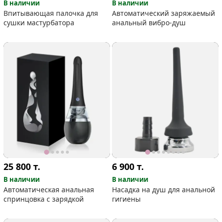
В наличии
В наличии
Впитывающая палочка для
Автоматический заряжаемый
сушки мастурбатора
анальный вибро-душ
25 800
т.
6 900
т.
В наличии
В наличии
Автоматическая анальная
Насадка на душ для анальной
спринцовка с зарядкой
гигиены