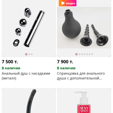
видео
7 500
т.
7 900
т.
В наличии
В наличии
Анальный душ с насадками
Спринцовка для анального
(металл)
душа с дополнительной
насадкой