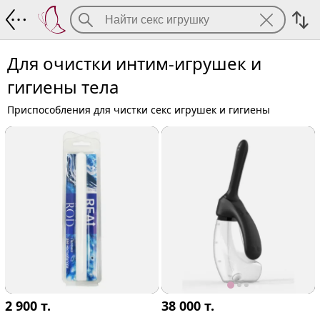
Для очистки интим-игрушек и гигиены
Для очистки интим-игрушек и
гигиены тела
Приспособления для чистки секс игрушек и гигиены
2 900
т.
38 000
т.