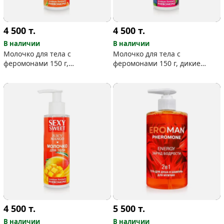
4 500
т.
4 500
т.
В наличии
В наличии
Молочко для тела с
Молочко для тела с
феромонами 150 г,
феромонами 150 г, дикие
апельсиновый аромат
ягоды
4 500
т.
5 500
т.
В наличии
В наличии