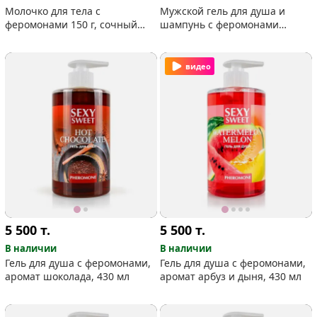
Молочко для тела с
Мужской гель для душа и
феромонами 150 г, сочный
шампунь с феромонами
манго
ENERGY, 430 мл
видео
5 500
т.
5 500
т.
В наличии
В наличии
Гель для душа с феромонами,
Гель для душа с феромонами,
аромат шоколада, 430 мл
аромат арбуз и дыня, 430 мл