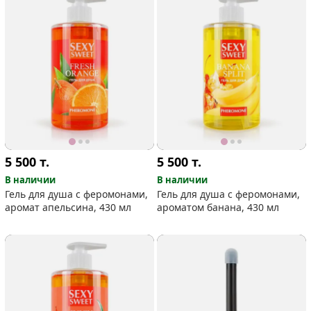
5 500
т.
5 500
т.
В наличии
В наличии
Гель для душа с феромонами,
Гель для душа с феромонами,
аромат апельсина, 430 мл
ароматом банана, 430 мл