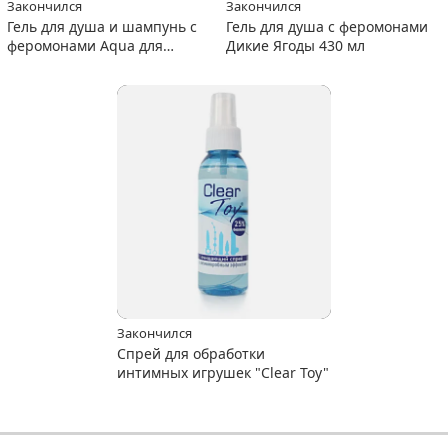
Закончился
Закончился
Гель для душа и шампунь с
Гель для душа с феромонами
феромонами Aqua для
Дикие Ягоды 430 мл
мужчин, 430 мл
Закончился
Спрей для обработки
интимных игрушек "Clear Toy"