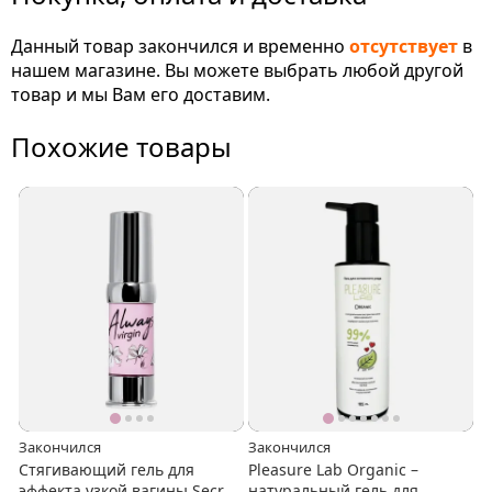
Данный товар закончился и временно
отсутствует
в
нашем магазине. Вы можете выбрать любой другой
товар и мы Вам его доставим.
Похожие товары
Закончился
Закончился
Стягивающий гель для
Pleasure Lab Organic –
эффекта узкой вагины Secret
натуральный гель для