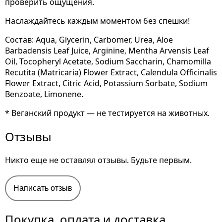
проверить ощущения.
Наслаждайтесь каждым моментом без спешки!
Состав: Aqua, Glycerin, Carbomer, Urea, Aloe
Barbadensis Leaf Juice, Arginine, Mentha Arvensis Leaf
Oil, Tocopheryl Acetate, Sodium Saccharin, Chamomilla
Recutita (Matricaria) Flower Extract, Calendula Officinalis
Flower Extract, Citric Acid, Potassium Sorbate, Sodium
Benzoate, Limonene.
* Веганский продукт — не тестируется на животных.
Отзывы
Никто еще не оставлял отзывы. Будьте первым.
Написать отзыв
Покупка, оплата и доставка