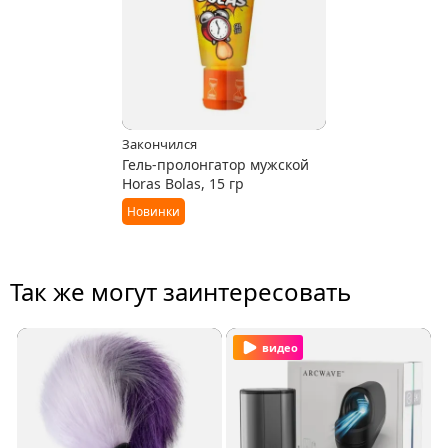
Закончился
Гель-пролонгатор мужской
Horas Bolas, 15 гр
Новинки
Так же могут заинтересовать
видео