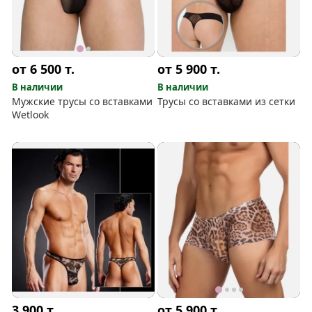
от 6 500
т.
от 5 900
т.
В наличии
В наличии
Мужские трусы со вставками
Трусы со вставками из сетки
Wetlook
3 900
т.
от 5 900
т.