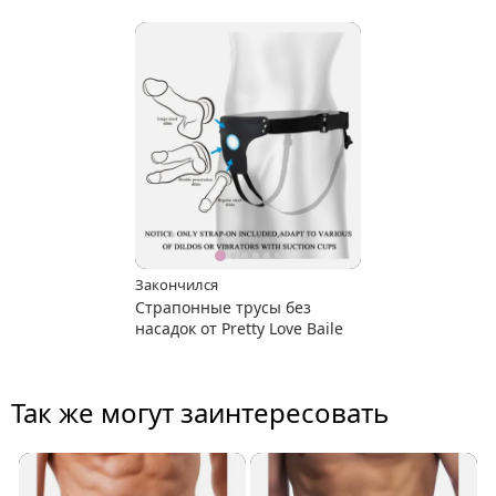
Закончился
Страпонные трусы без
насадок от Pretty Love Baile
Так же могут заинтересовать