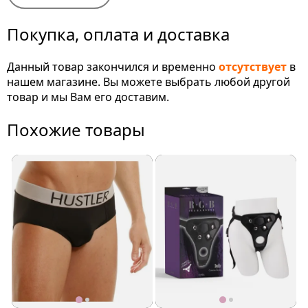
Покупка, оплата и доставка
Данный товар закончился и временно
отсутствует
в
нашем магазине. Вы можете выбрать любой другой
товар и мы Вам его доставим.
Похожие товары