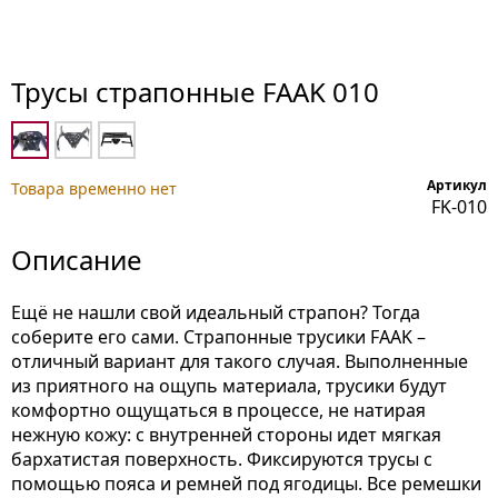
Трусы страпонные FAAK 010
Артикул
Товара временно нет
FK-010
Описание
Ещё не нашли свой идеальный страпон? Тогда
соберите его сами. Страпонные трусики FAAK –
отличный вариант для такого случая. Выполненные
из приятного на ощупь материала, трусики будут
комфортно ощущаться в процессе, не натирая
нежную кожу: с внутренней стороны идет мягкая
бархатистая поверхность. Фиксируются трусы с
помощью пояса и ремней под ягодицы. Все ремешки