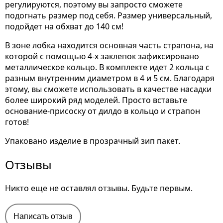
регулируются, поэтому вы запросто сможете
подогнать размер под себя. Размер универсальный,
подойдет на обхват до 140 см!
В зоне лобка находится основная часть страпона, на
которой с помощью 4-х заклепок зафиксировано
металлическое кольцо. В комплекте идет 2 кольца с
разным внутренним диаметром в 4 и 5 см. Благодаря
этому, вы сможете использовать в качестве насадки
более широкий ряд моделей. Просто вставьте
основание-присоску от дилдо в кольцо и страпон
готов!
Упаковано изделие в прозрачный зип пакет.
Отзывы
Никто еще не оставлял отзывы. Будьте первым.
Написать отзыв