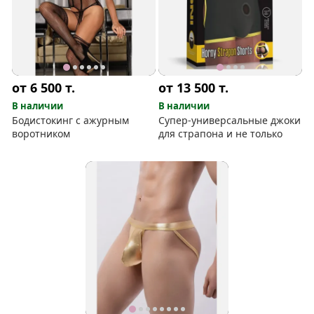
от 6 500
т.
от 13 500
т.
В наличии
В наличии
Бодистокинг с ажурным
Супер-универсальные джоки
воротником
для страпона и не только