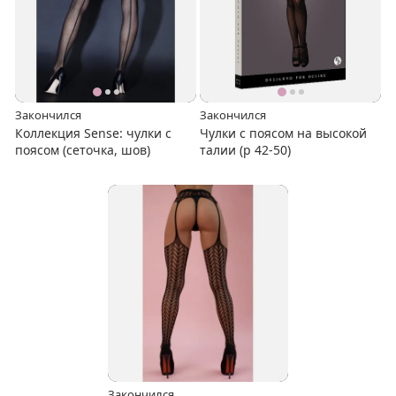
Закончился
Закончился
Коллекция Sense: чулки с
Чулки с поясом на высокой
поясом (сеточка, шов)
талии (р 42-50)
Закончился