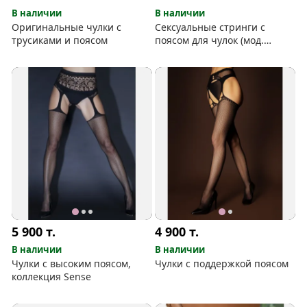
В наличии
В наличии
Оригинальные чулки с
Сексуальные стринги с
трусиками и поясом
поясом для чулок (мод.
741082)
5 900
т.
4 900
т.
В наличии
В наличии
Чулки с высоким поясом,
Чулки с поддержкой поясом
коллекция Sense