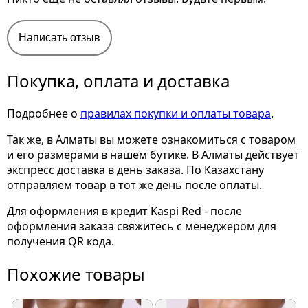
Написать отзыв
Покупка, оплата и доставка
Подробнее о
правилах покупки и оплаты товара
.
Так же, в Алматы вы можете ознакомиться с товаром
и его размерами
в нашем бутике. В Алматы действует
экспресс доставка в день заказа. По Казахстану
отправляем товар в тот же день после оплаты.
Для оформления в кредит Kaspi Red - после
оформления заказа свяжитесь с менеджером для
получения QR кода.
Похожие товары