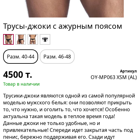
Трусы-джоки с ажурным поясом
Разм. 40-44
Разм. 46-48
4500
т.
Артикул
OY-MP063 XSM (AL)
Товар в наличии
Трусики-джоки являются одной из самой популярной
моделью мужского белья: они позволяют прикрыть
то, что нужно, и оголить то, что хочется! Особенно
актуальна такая модель в теплое время года!
Данные джоки не только удобные, но и
привлекательные! Спереди идет закрытая часть под
пенис, бережно поддерживая его. Сзади идут