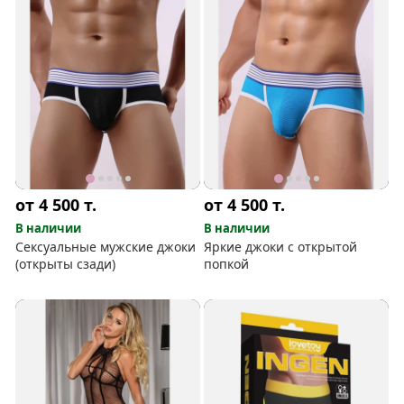
от 4 500
т.
от 4 500
т.
В наличии
В наличии
Сексуальные мужские джоки
Яркие джоки с открытой
(открыты сзади)
попкой