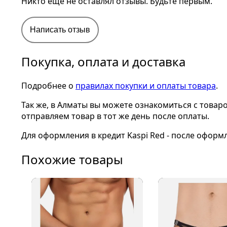
Никто еще не оставлял отзывы. Будьте первым.
Написать отзыв
Покупка, оплата и доставка
Подробнее о
правилах покупки и оплаты товара
.
Так же, в Алматы вы можете ознакомиться с товар
отправляем товар в тот же день после оплаты.
Для оформления в кредит Kaspi Red - после оформ
Похожие товары