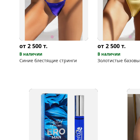
от 2 500
т.
от 2 500
т.
В наличии
В наличии
Синие блестящие стринги
Золотистые базовы