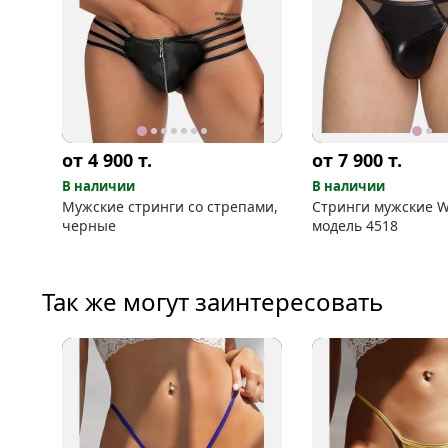
от 4 900
т.
от 7 900
т.
В наличии
В наличии
Мужские стринги со стрепами,
Стринги мужские W
черные
модель 4518
Так же могут заинтересовать