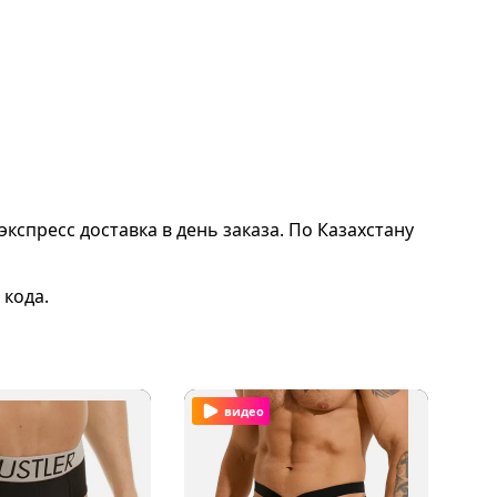
экспресс доставка в день заказа. По Казахстану
 кода.
видео