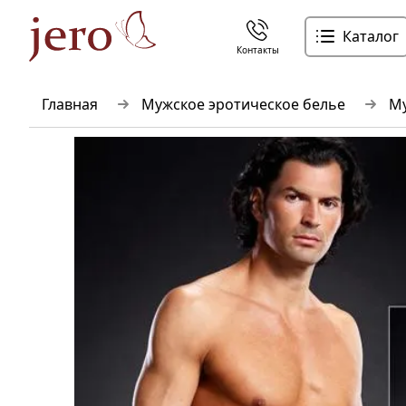
Каталог
Контакты
Главная
Мужское эротическое белье
Му