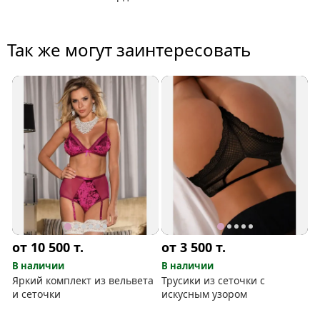
Так же могут заинтересовать
от 10 500
т.
от 3 500
т.
В наличии
В наличии
Яркий комплект из вельвета
Трусики из сеточки с
и сеточки
искусным узором