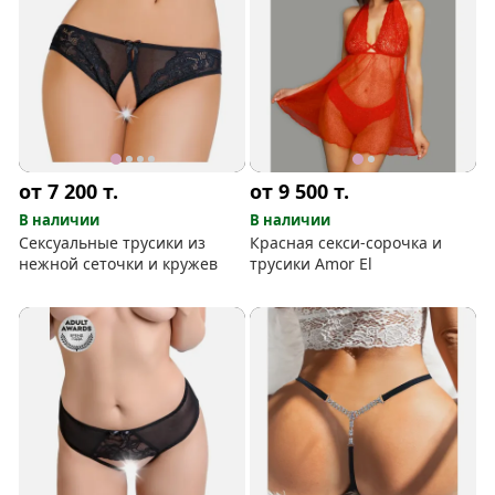
от 7 200
т.
от 9 500
т.
В наличии
В наличии
Сексуальные трусики из
Красная секси-сорочка и
нежной сеточки и кружев
трусики Amor El