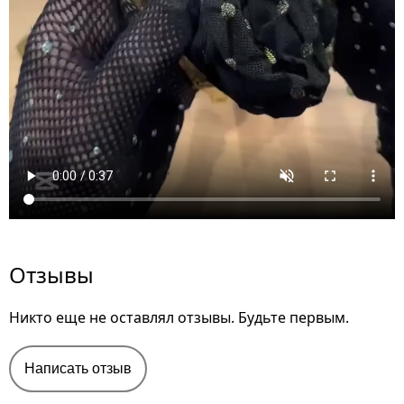
Отзывы
Никто еще не оставлял отзывы. Будьте первым.
Написать отзыв