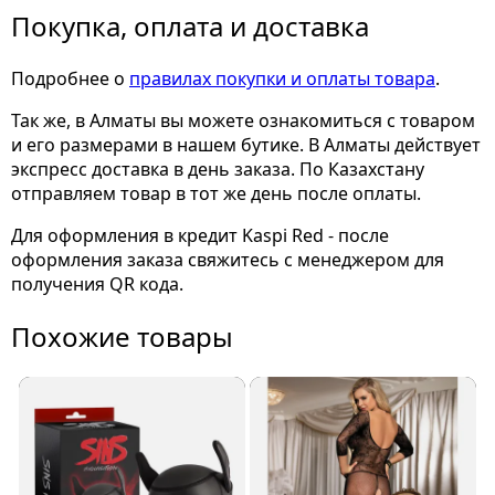
Покупка, оплата и доставка
Подробнее о
правилах покупки и оплаты товара
.
Так же, в Алматы вы можете ознакомиться с товаром
и его размерами
в нашем бутике. В Алматы действует
экспресс доставка в день заказа. По Казахстану
отправляем товар в тот же день после оплаты.
Для оформления в кредит Kaspi Red - после
оформления заказа свяжитесь с менеджером для
получения QR кода.
Похожие товары