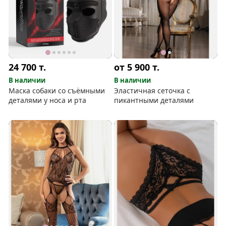
24 700
т.
от 5 900
т.
В наличии
В наличии
Маска собаки со съёмными
Эластичная сеточка с
деталями у носа и рта
пикантными деталями