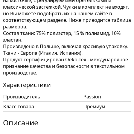
на косточке, с регулируемыми бретельками и
классической застёжкой. Чулки в комплект не входят,
но Вы можете подобрать их на нашем сайте в
соответствующем разделе. Ниже приводится таблица
размеров.
Состав ткани: 75% полиэстер, 15 % полиамид, 10%
эластан.
Произведено в Польше, включая красивую упаковку.
Ткани - Европа (Италия, Испания).
Продукт сертифицирован Oeko-Tex - международное
признание качества и безопасности в текстильном
производстве.
Характеристики
Производитель
Passion
Класс товара
Премиум
Описание