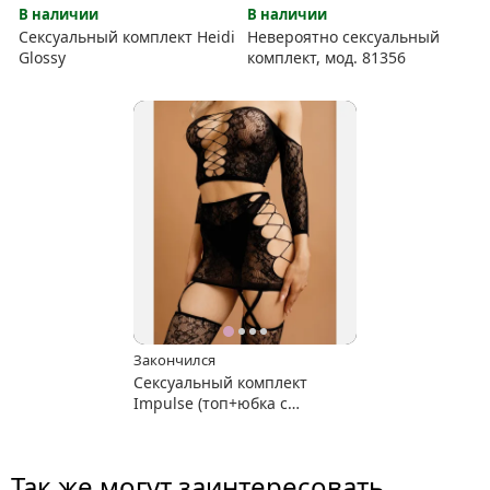
В наличии
В наличии
Сексуальный комплект Heidi
Невероятно сексуальный
Glossy
комплект, мод. 81356
Закончился
Сексуальный комплект
Impulse (топ+юбка с
чулками)
Так же могут заинтересовать