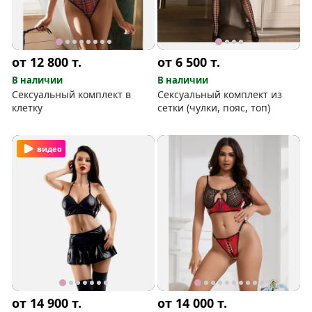
от 12 800
т.
от 6 500
т.
В наличии
В наличии
Сексуальный комплект в
Сексуальный комплект из
клетку
сетки (чулки, пояс, топ)
видео
от 14 900
т.
от 14 000
т.