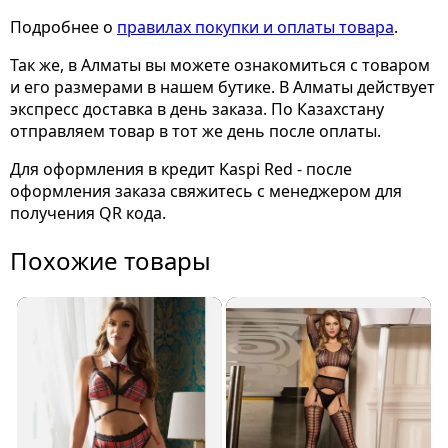
Подробнее о
правилах покупки и оплаты товара
.
Так же, в Алматы вы можете ознакомиться с товаром
и его размерами
в нашем бутике. В Алматы действует
экспресс доставка в день заказа. По Казахстану
отправляем товар в тот же день после оплаты.
Для оформления в кредит Kaspi Red - после
оформления заказа свяжитесь с менеджером для
получения QR кода.
Похожие товары