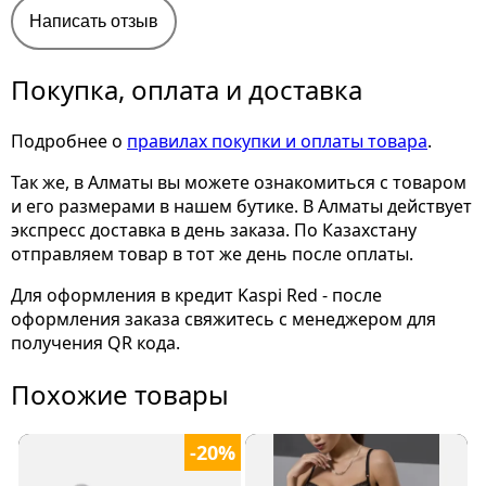
Написать отзыв
Покупка, оплата и доставка
Подробнее о
правилах покупки и оплаты товара
.
Так же, в Алматы вы можете ознакомиться с товаром
и его размерами
в нашем бутике. В Алматы действует
экспресс доставка в день заказа. По Казахстану
отправляем товар в тот же день после оплаты.
Для оформления в кредит Kaspi Red - после
оформления заказа свяжитесь с менеджером для
получения QR кода.
Похожие товары
-20%