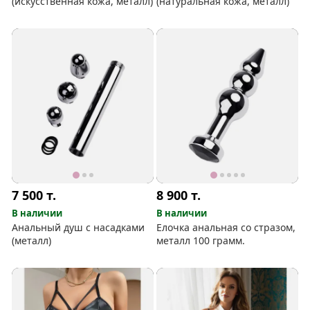
(искусственная кожа, металл)
(натуральная кожа, металл)
7 500
т.
8 900
т.
В наличии
В наличии
Анальный душ с насадками
Елочка анальная со стразом,
(металл)
металл 100 грамм.