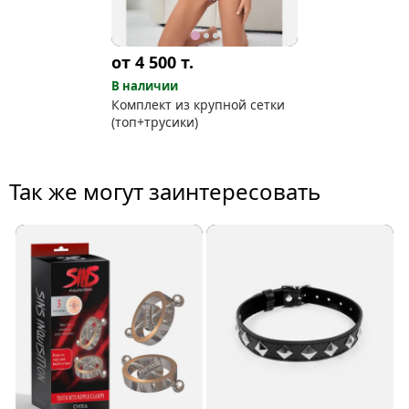
от 4 500
т.
В наличии
Комплект из крупной сетки
(топ+трусики)
Так же могут заинтересовать