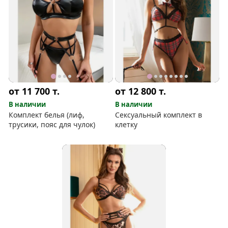
от 11 700
т.
от 12 800
т.
В наличии
В наличии
Комплект белья (лиф,
Сексуальный комплект в
трусики, пояс для чулок)
клетку