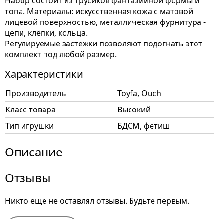
Набор состоит из трусиков фантазийной формы и
топа. Материалы: искусственная кожа с матовой
лицевой поверхностью, металлическая фурнитура -
цепи, клёпки, кольца.
Регулируемые застежки позволяют подогнать этот
комплект под любой размер.
Характеристики
Производитель
Toyfa, Ouch
Класс товара
Высокий
Тип игрушки
БДСМ, фетиш
Описание
Отзывы
Никто еще не оставлял отзывы. Будьте первым.