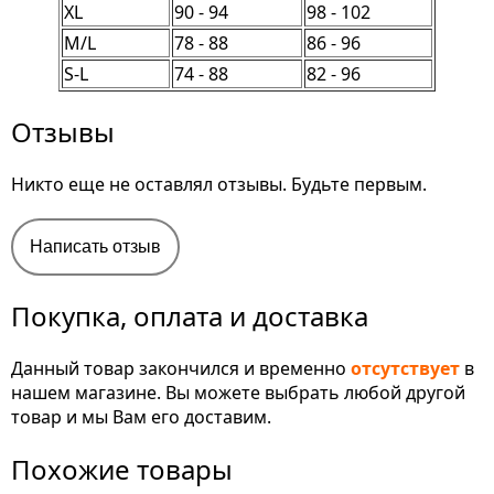
XL
90 - 94
98 - 102
M/L
78 - 88
86 - 96
S-L
74 - 88
82 - 96
Отзывы
Никто еще не оставлял отзывы. Будьте первым.
Написать отзыв
Покупка, оплата и доставка
Данный товар закончился и временно
отсутствует
в
нашем магазине. Вы можете выбрать любой другой
товар и мы Вам его доставим.
Похожие товары