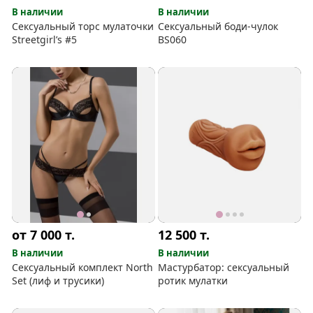
В наличии
В наличии
Сексуальный торс мулаточки
Сексуальный боди-чулок
Streetgirl’s #5
BS060
от 7 000
т.
12 500
т.
В наличии
В наличии
Сексуальный комплект North
Мастурбатор: сексуальный
Set (лиф и трусики)
ротик мулатки