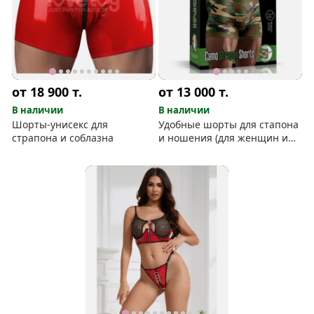
от 18 900
т.
от 13 000
т.
В наличии
В наличии
Шорты-унисекс для
Удобные шорты для стапона
страпона и соблазна
и ношения (для женщин и
мужчин)