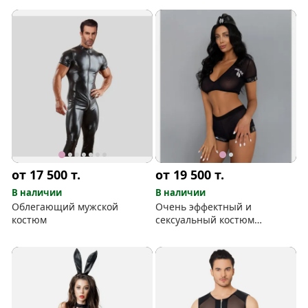
от 17 500
т.
от 19 500
т.
В наличии
В наличии
Облегающий мужской
Очень эффектный и
костюм
сексуальный костюм
блюстительницы закона от
Amor El