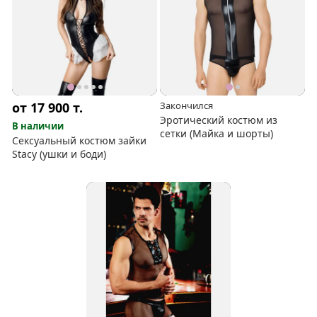
от 17 900
т.
Закончился
Эротический костюм из
В наличии
сетки (Майка и шорты)
Сексуальный костюм зайки
Stacy (ушки и боди)