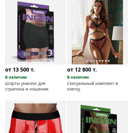
от 13 500
т.
от 12 800
т.
В наличии
В наличии
Шорты унисекс для
Сексуальный комплект в
страпона и ношения
клетку