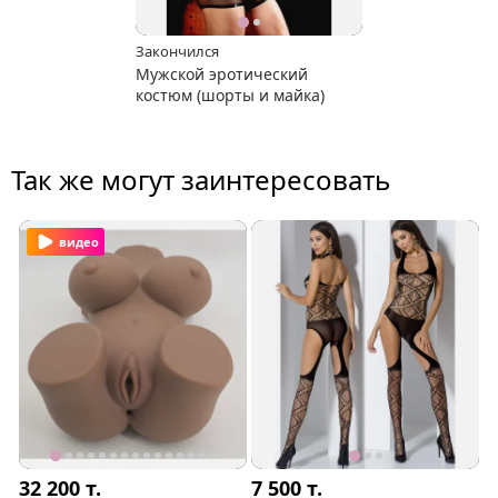
Закончился
Мужской эротический
костюм (шорты и майка)
Так же могут заинтересовать
видео
32 200
т.
7 500
т.