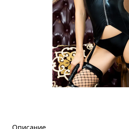
Описание