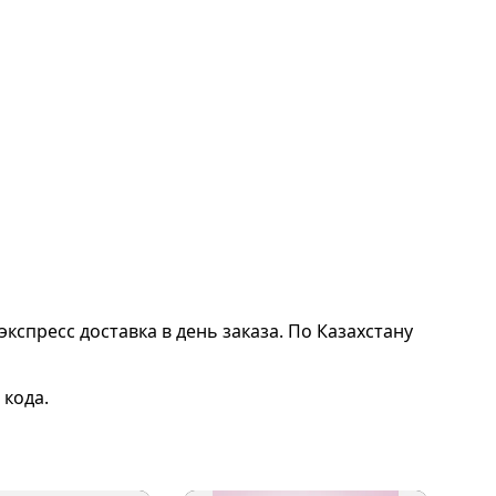
экспресс доставка в день заказа. По Казахстану
 кода.