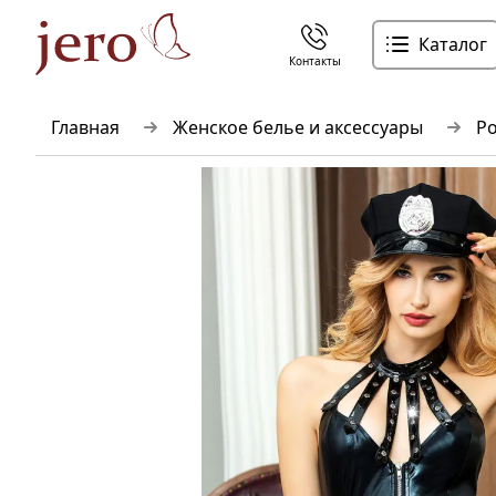
Каталог
Контакты
Главная
Женское белье и аксессуары
Р