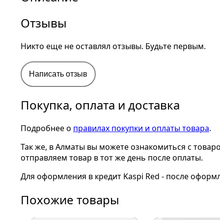
Отзывы
Никто еще не оставлял отзывы. Будьте первым.
Написать отзыв
Покупка, оплата и доставка
Подробнее о
правилах покупки и оплаты товара
.
Так же, в Алматы вы можете ознакомиться с товар
отправляем товар в тот же день после оплаты.
Для оформления в кредит Kaspi Red - после оформ
Похожие товары