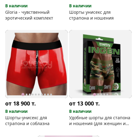
В наличии
В наличии
Gloria - чувственный
Шорты унисекс для
эротический комплект
страпона и ношения
от 18 900
т.
от 13 000
т.
В наличии
В наличии
Шорты-унисекс для
Удобные шорты для стапона
страпона и соблазна
и ношения (для женщин и
мужчин)