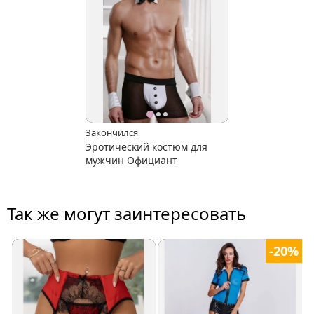
Закончился
Эротический костюм для
мужчин Официант
Так же могут заинтересовать
-20%