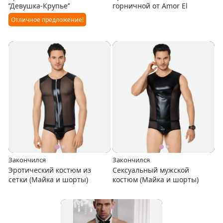
’’Девушка-Крупье’’
горничной от Amor El
Отличное предложение!
Закончился
Закончился
Эротический костюм из
Сексуальный мужской
сетки (Майка и шорты)
костюм (Майка и шорты)