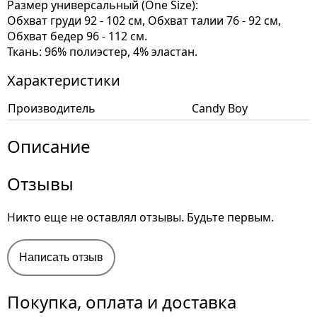
Размер универсальный (One Size):
Обхват груди 92 - 102 см, Обхват талии 76 - 92 см,
Обхват бедер 96 - 112 см.
Ткань: 96% полиэстер, 4% эластан.
Характеристики
Производитель
Candy Boy
Описание
Отзывы
Никто еще не оставлял отзывы. Будьте первым.
Написать отзыв
Покупка, оплата и доставка