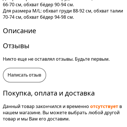
66-70 см, обхват бёдер 90-94 см.
Для размера M/L: обхват груди 88-92 см, обхват талии
70-74 см, обхват бёдер 94-98 см.
Описание
Отзывы
Никто еще не оставлял отзывы. Будьте первым.
Написать отзыв
Покупка, оплата и доставка
Данный товар закончился и временно
отсутствует
в
нашем магазине. Вы можете выбрать любой другой
товар и мы Вам его доставим.