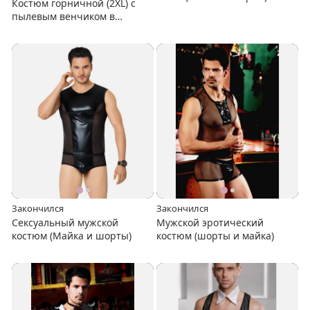
Костюм горничной (2XL) с
пылевым венчиком в
комплекте
Закончился
Закончился
Сексуальный мужской
Мужской эротический
костюм (Майка и шорты)
костюм (шорты и майка)