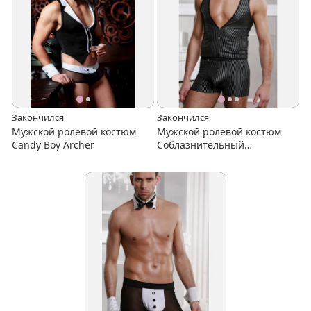
Закончился
Закончился
Мужской ролевой костюм
Мужской ролевой костюм
Candy Boy Archer
Соблазнительный
Джентельмен