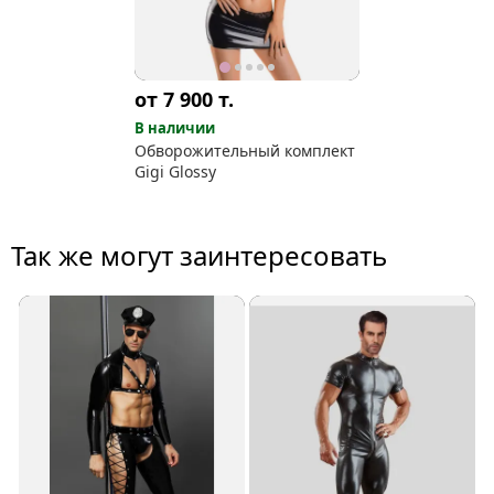
от 7 900
т.
В наличии
Обворожительный комплект
Gigi Glossy
Так же могут заинтересовать