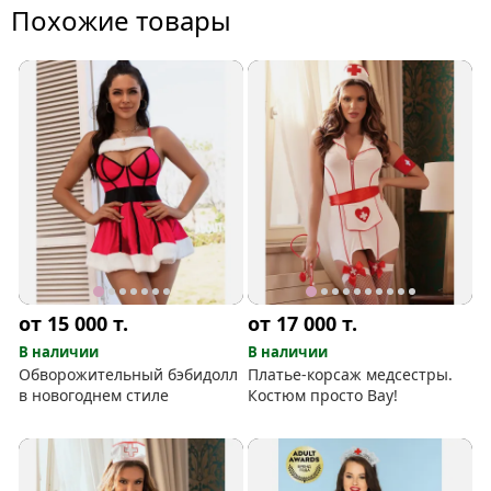
Похожие товары
от 15 000
т.
от 17 000
т.
В наличии
В наличии
Обворожительный бэбидолл
Платье-корсаж медсестры.
в новогоднем стиле
Костюм просто Вау!