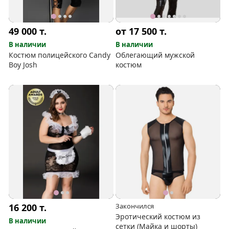
49 000
т.
от 17 500
т.
В наличии
В наличии
Костюм полицейского Candy
Облегающий мужской
Boy Josh
костюм
16 200
т.
Закончился
Эротический костюм из
В наличии
сетки (Майка и шорты)