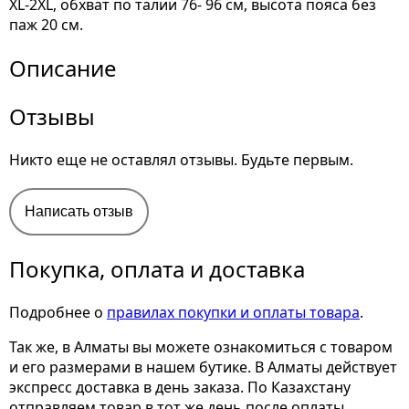
XL-2XL, обхват по талии 76- 96 см, высота пояса без
паж 20 см.
Описание
Отзывы
Никто еще не оставлял отзывы. Будьте первым.
Написать отзыв
Покупка, оплата и доставка
Подробнее о
правилах покупки и оплаты товара
.
Так же, в Алматы вы можете ознакомиться с товаром
и его размерами
в нашем бутике. В Алматы действует
экспресс доставка в день заказа. По Казахстану
отправляем товар в тот же день после оплаты.