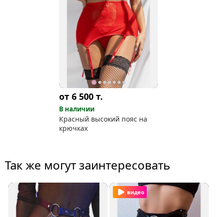
от 6 500
т.
В наличии
Красный высокий пояс на
крючках
Так же могут заинтересовать
видео