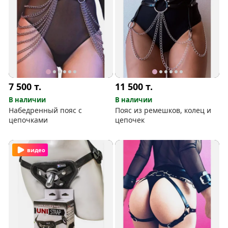
7 500
т.
11 500
т.
В наличии
В наличии
Набедренный пояс с
Пояс из ремешков, колец и
цепочками
цепочек
видео