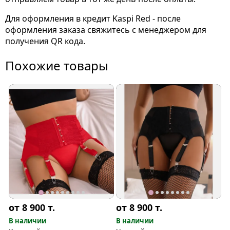
Для оформления в кредит Kaspi Red - после
оформления заказа свяжитесь с менеджером для
получения QR кода.
Похожие товары
от 8 900
т.
от 8 900
т.
В наличии
В наличии