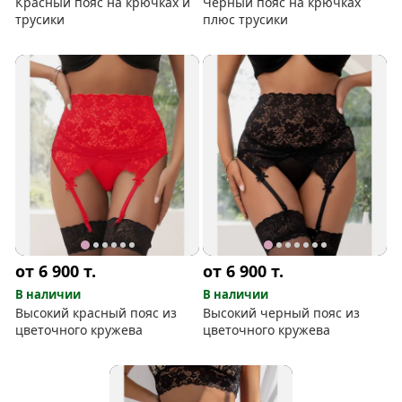
Красный пояс на крючках и
Черный пояс на крючках
трусики
плюс трусики
от 6 900
т.
от 6 900
т.
В наличии
В наличии
Высокий красный пояс из
Высокий черный пояс из
цветочного кружева
цветочного кружева