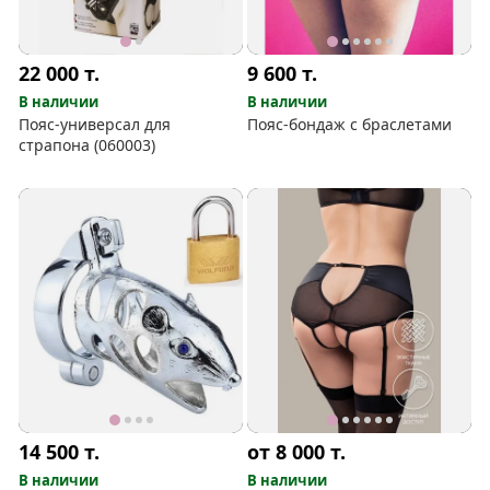
22 000
т.
9 600
т.
В наличии
В наличии
Пояс-универсал для
Пояс-бондаж с браслетами
страпона (060003)
14 500
т.
от 8 000
т.
В наличии
В наличии