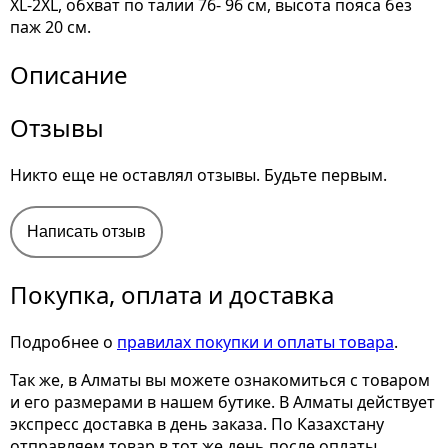
XL-2XL, обхват по талии 76- 96 см, высота пояса без
паж 20 см.
Описание
Отзывы
Никто еще не оставлял отзывы. Будьте первым.
Написать отзыв
Покупка, оплата и доставка
Подробнее о
правилах покупки и оплаты товара
.
Так же, в Алматы вы можете ознакомиться с товаром
и его размерами
в нашем бутике. В Алматы действует
экспресс доставка в день заказа. По Казахстану
отправляем товар в тот же день после оплаты.