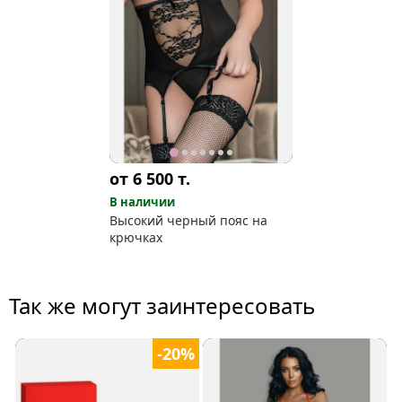
от 6 500
т.
В наличии
Высокий черный пояс на
крючках
Так же могут заинтересовать
-20%