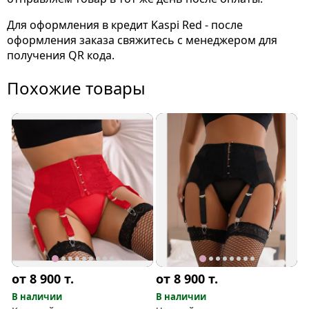
Для оформления в кредит Kaspi Red - после
оформления заказа свяжитесь с менеджером для
получения QR кода.
Похожие товары
от 8 900
т.
от 8 900
т.
В наличии
В наличии