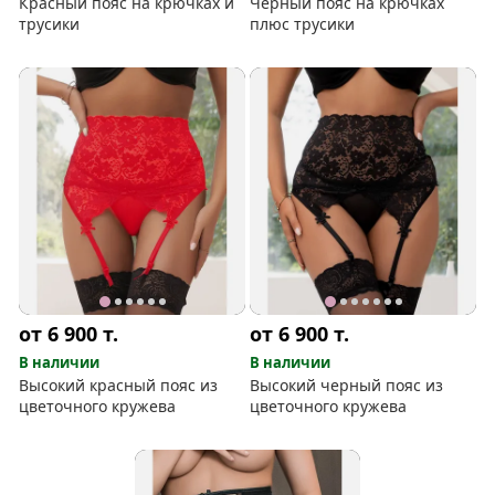
Красный пояс на крючках и
Черный пояс на крючках
трусики
плюс трусики
от 6 900
т.
от 6 900
т.
В наличии
В наличии
Высокий красный пояс из
Высокий черный пояс из
цветочного кружева
цветочного кружева