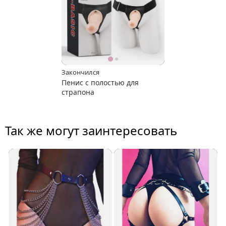
Закончился
Пенис с полостью для
страпона
Так же могут заинтересовать