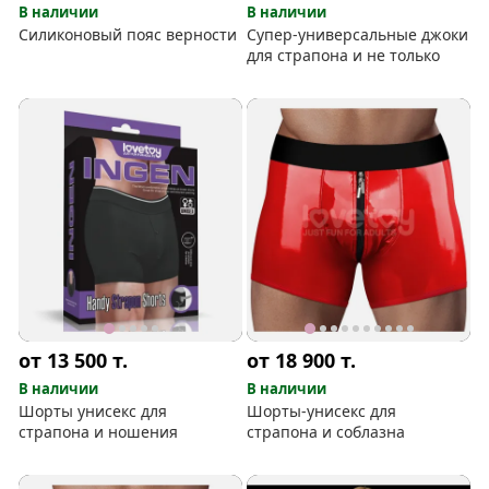
В наличии
В наличии
Силиконовый пояс верности
Супер-универсальные джоки
для страпона и не только
от 13 500
т.
от 18 900
т.
В наличии
В наличии
Шорты унисекс для
Шорты-унисекс для
страпона и ношения
страпона и соблазна