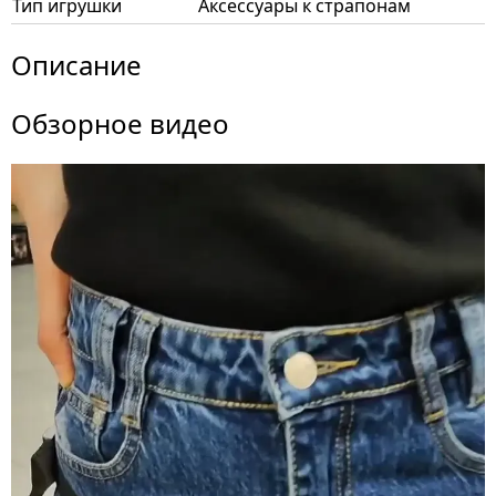
Тип игрушки
Аксессуары к страпонам
Описание
Обзорное видео