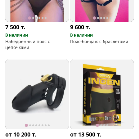
7 500
т.
9 600
т.
В наличии
В наличии
Набедренный пояс с
Пояс-бондаж с браслетами
цепочками
от 10 200
т.
от 13 500
т.