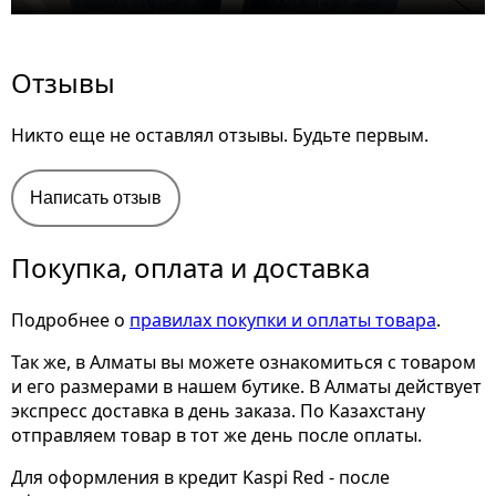
Отзывы
Никто еще не оставлял отзывы. Будьте первым.
Написать отзыв
Покупка, оплата и доставка
Подробнее о
правилах покупки и оплаты товара
.
Так же, в Алматы вы можете ознакомиться с товаром
и его размерами
в нашем бутике. В Алматы действует
экспресс доставка в день заказа. По Казахстану
отправляем товар в тот же день после оплаты.
Для оформления в кредит Kaspi Red - после