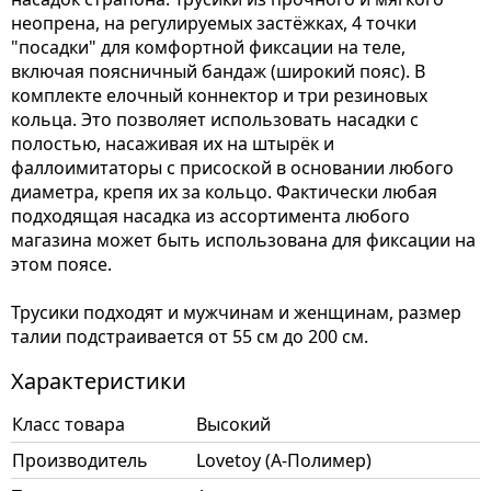
неопрена, на регулируемых застёжках, 4 точки
"посадки" для комфортной фиксации на теле,
включая поясничный бандаж (широкий пояс). В
комплекте елочный коннектор и три резиновых
кольца. Это позволяет использовать насадки с
полостью, насаживая их на штырёк и
фаллоимитаторы с присоской в основании любого
диаметра, крепя их за кольцо. Фактически любая
подходящая насадка из ассортимента любого
магазина может быть использована для фиксации на
этом поясе.
Трусики подходят и мужчинам и женщинам, размер
талии подстраивается от 55 см до 200 см.
Характеристики
Класс товара
Высокий
Производитель
Lovetoy (А-Полимер)