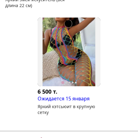
длина 22 см)
6 500
т.
Ожидается 15 января
Яркий кэтсьюит в крупную
сетку