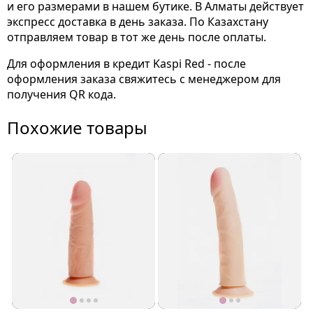
и его размерами
в нашем бутике. В Алматы действует
экспресс доставка в день заказа. По Казахстану
отправляем товар в тот же день после оплаты.
Для оформления в кредит Kaspi Red - после
оформления заказа свяжитесь с менеджером для
получения QR кода.
Похожие товары