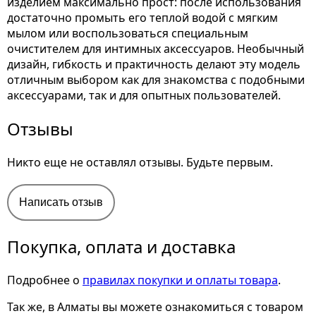
изделием максимально прост: после использования
достаточно промыть его теплой водой с мягким
мылом или воспользоваться специальным
очистителем для интимных аксессуаров. Необычный
дизайн, гибкость и практичность делают эту модель
отличным выбором как для знакомства с подобными
аксессуарами, так и для опытных пользователей.
Отзывы
Никто еще не оставлял отзывы. Будьте первым.
Написать отзыв
Покупка, оплата и доставка
Подробнее о
правилах покупки и оплаты товара
.
Так же, в Алматы вы можете ознакомиться с товаром