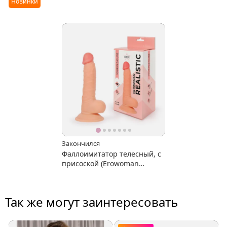
Новинки
Закончился
Фаллоимитатор телесный, с
присоской (Erowoman
Realistic)
Так же могут заинтересовать