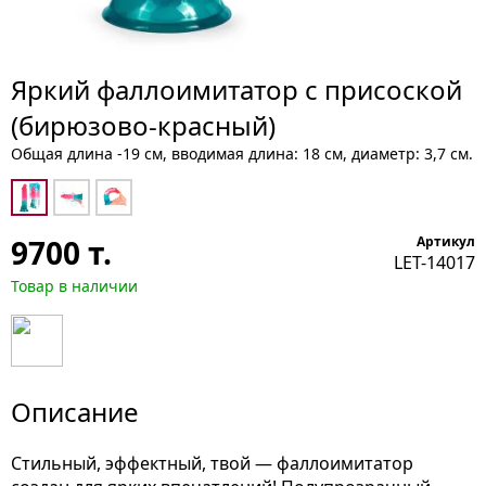
Яркий фаллоимитатор с присоской
(бирюзово-красный)
Общая длина -19 см, вводимая длина: 18 см, диаметр: 3,7 см.
9700
т.
Артикул
LET-14017
Товар в наличии
Описание
Стильный, эффектный, твой — фаллоимитатор