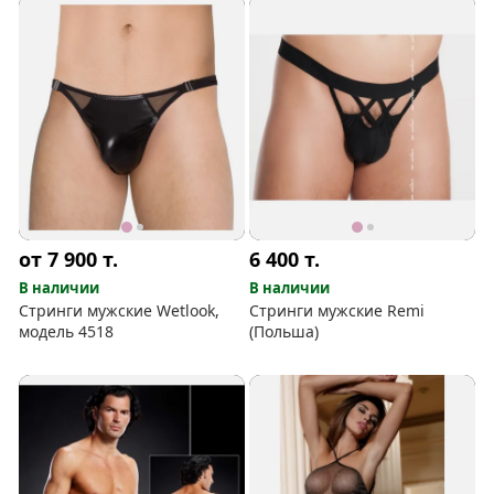
от 7 900
т.
6 400
т.
В наличии
В наличии
Стринги мужские Wetlook,
Стринги мужские Remi
модель 4518
(Польша)