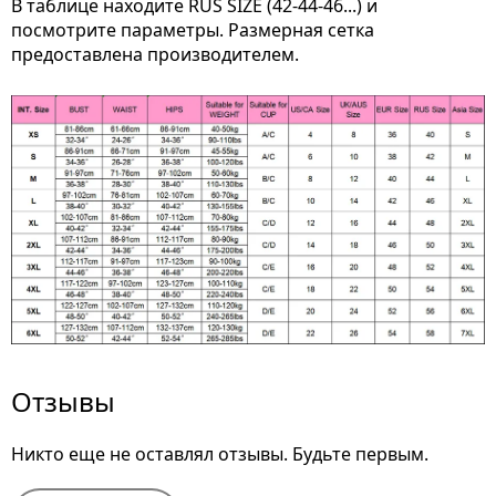
В таблице находите RUS SIZE (42-44-46...) и
посмотрите параметры. Размерная сетка
предоставлена производителем.
Отзывы
Никто еще не оставлял отзывы. Будьте первым.