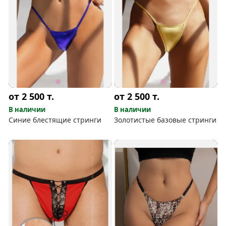
от 2 500
т.
от 2 500
т.
В наличии
В наличии
Синие блестящие стринги
Золотистые базовые стринги