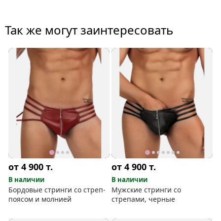
Так же могут заинтересовать
от 4 900
т.
от 4 900
т.
В наличии
В наличии
Бордовые стринги со стреп-
Мужские стринги со
поясом и молнией
стрепами, черные