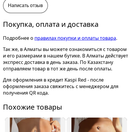
Написать отзыв
Покупка, оплата и доставка
Подробнее о
правилах покупки и оплаты товара
.
Так же, в Алматы вы можете ознакомиться с товаром
и его размерами
в нашем бутике. В Алматы действует
экспресс доставка в день заказа. По Казахстану
отправляем товар в тот же день после оплаты.
Для оформления в кредит Kaspi Red - после
оформления заказа свяжитесь с менеджером для
получения QR кода.
Похожие товары