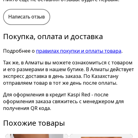
Написать отзыв
Покупка, оплата и доставка
Подробнее о
правилах покупки и оплаты товара
.
Так же, в Алматы вы можете ознакомиться с товаром
и его размерами
в нашем бутике. В Алматы действует
экспресс доставка в день заказа. По Казахстану
отправляем товар в тот же день после оплаты.
Для оформления в кредит Kaspi Red - после
оформления заказа свяжитесь с менеджером для
получения QR кода.
Похожие товары