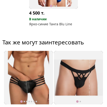
4 500
т.
В наличии
Ярко-синие Танга Blu Line
Так же могут заинтересовать