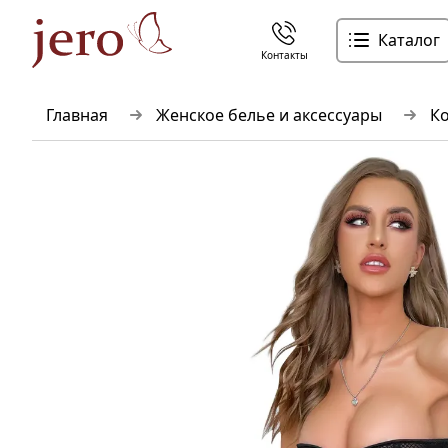
Каталог
Контакты
Главная
Женское белье и аксессуары
Ко