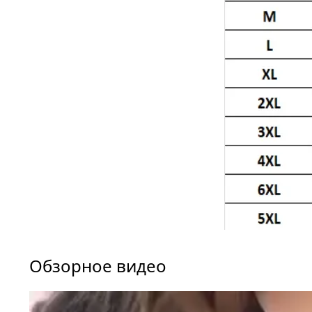
Обзорное видео