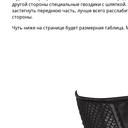
другой стороны специальные гвоздики с шляпкой. 
застегнуть переднюю часть, лучше всего расслаби
стороны.
Чуть ниже на странице будет размерная таблица. 