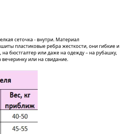
елкая сеточка - внутри. Материал
 вшиты пластиковые ребра жесткости, они гибкие и
 на бюстгалтер или даже на одежду – на рубашку,
а вечеринку или на свидание.