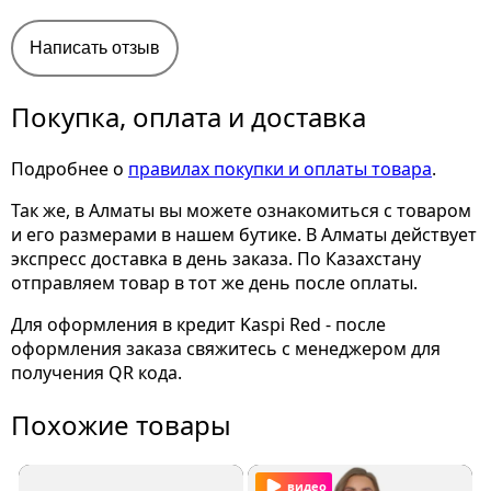
Написать отзыв
Покупка, оплата и доставка
Подробнее о
правилах покупки и оплаты товара
.
Так же, в Алматы вы можете ознакомиться с товаром
и его размерами
в нашем бутике. В Алматы действует
экспресс доставка в день заказа. По Казахстану
отправляем товар в тот же день после оплаты.
Для оформления в кредит Kaspi Red - после
оформления заказа свяжитесь с менеджером для
получения QR кода.
Похожие товары
видео