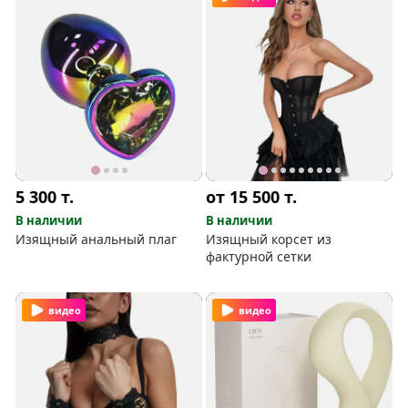
5 300
т.
от 15 500
т.
В наличии
В наличии
Изящный анальный плаг
Изящный корсет из
фактурной сетки
видео
видео