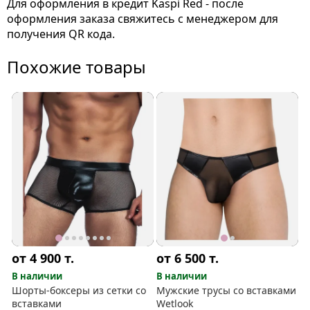
Для оформления в кредит Kaspi Red - после
оформления заказа свяжитесь с менеджером для
получения QR кода.
Похожие товары
от 4 900
т.
от 6 500
т.
В наличии
В наличии
Шорты-боксеры из сетки со
Мужские трусы со вставками
вставками
Wetlook