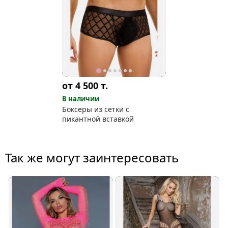
от 4 500
т.
В наличии
Боксеры из сетки с
пикантной вставкой
Так же могут заинтересовать