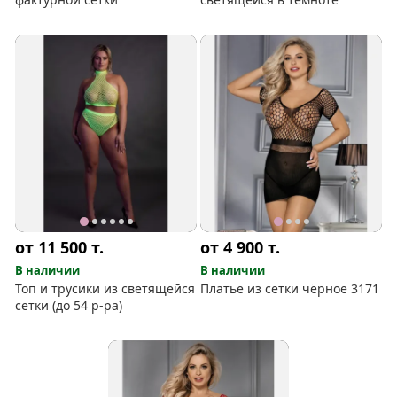
от 11 500
т.
от 4 900
т.
В наличии
В наличии
Топ и трусики из светящейся
Платье из сетки чёрное 3171
сетки (до 54 р-ра)