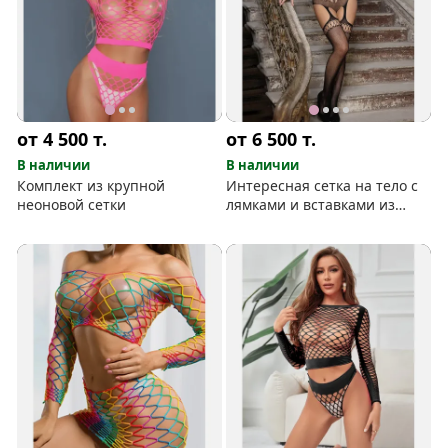
от 4 500
т.
от 6 500
т.
В наличии
В наличии
Комплект из крупной
Интересная сетка на тело с
неоновой сетки
лямками и вставками из
нитей