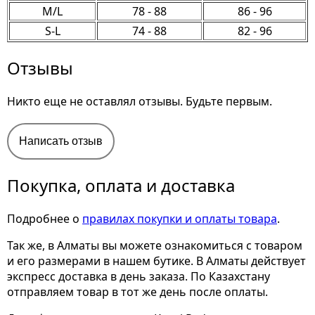
M/L
78 - 88
86 - 96
S-L
74 - 88
82 - 96
Отзывы
Никто еще не оставлял отзывы. Будьте первым.
Написать отзыв
Покупка, оплата и доставка
Подробнее о
правилах покупки и оплаты товара
.
Так же, в Алматы вы можете ознакомиться с товаром
и его размерами
в нашем бутике. В Алматы действует
экспресс доставка в день заказа. По Казахстану
отправляем товар в тот же день после оплаты.