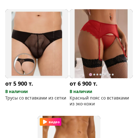
от 5 900
т.
от 6 900
т.
В наличии
В наличии
Трусы со вставками из сетки
Красный пояс со вставками
из эко-кожи
видео