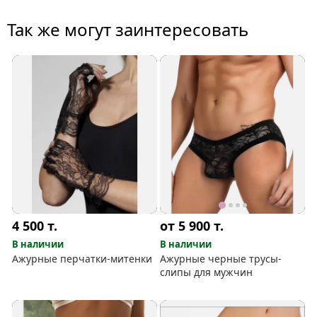
Так же могут заинтересовать
4 500
т.
от 5 900
т.
В наличии
В наличии
Ажурные перчатки-митенки
Ажурные черные трусы-
слипы для мужчин