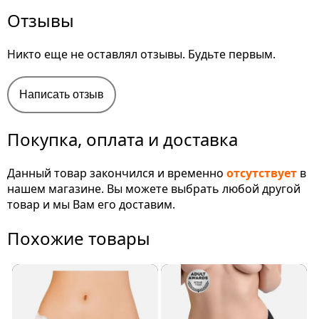
Отзывы
Никто еще не оставлял отзывы. Будьте первым.
Написать отзыв
Покупка, оплата и доставка
Данный товар закончился и временно
отсутствует
в
нашем магазине. Вы можете выбрать любой другой
товар и мы Вам его доставим.
Похожие товары