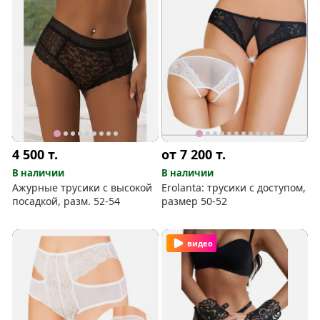
4 500
т.
от 7 200
т.
В наличии
В наличии
Ажурные трусики с высокой
Erolanta: трусики с доступом,
посадкой, разм. 52-54
размер 50-52
видео