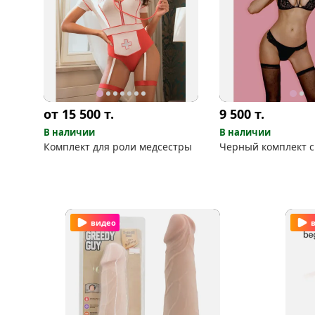
от 15 500
т.
9 500
т.
В наличии
В наличии
Комплект для роли медсестры
Черный комплект с
видео