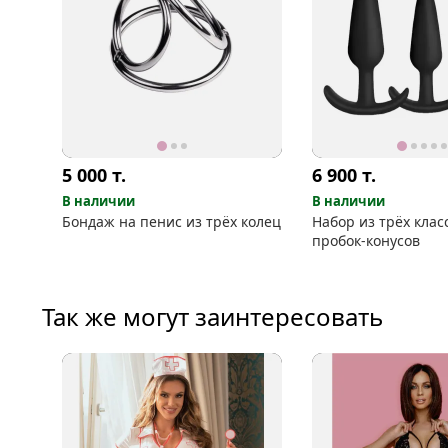
5 000
т.
6 900
т.
В наличии
В наличии
Бондаж на пенис из трёх колец
Набор из трёх клас
пробок-конусов
Так же могут заинтересовать