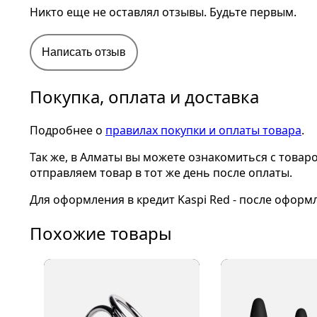
Никто еще не оставлял отзывы. Будьте первым.
Написать отзыв
Покупка, оплата и доставка
Подробнее о
правилах покупки и оплаты товара
.
Так же, в Алматы вы можете ознакомиться с товар
отправляем товар в тот же день после оплаты.
Для оформления в кредит Kaspi Red - после оформ
Похожие товары