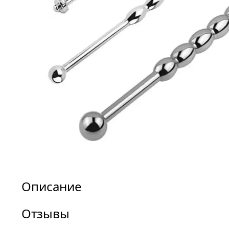
Описание
Отзывы