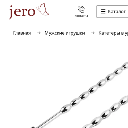
Каталог
Контакты
Главная
Мужские игрушки
Катетеры в у