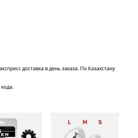
экспресс доставка в день заказа. По Казахстану
 кода.