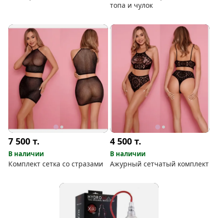
топа и чулок
7 500
т.
4 500
т.
В наличии
В наличии
Комплект сетка со стразами
Ажурный сетчатый комплект