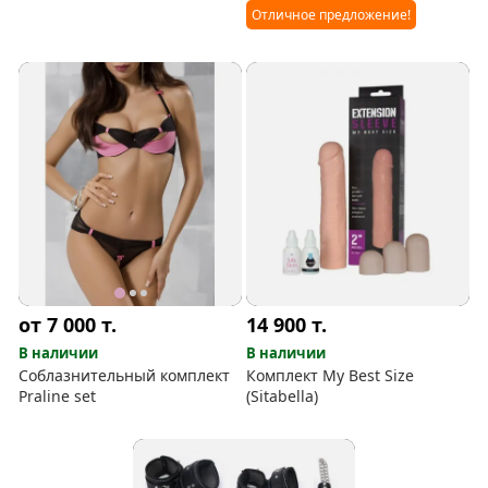
Отличное предложение!
от 7 000
т.
14 900
т.
В наличии
В наличии
Соблазнительный комплект
Комплект My Best Size
Praline set
(Sitabella)