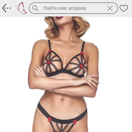
Откровенный комплект Estell