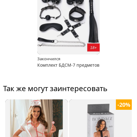
Закончился
Комплект БДСМ-7 предметов
Так же могут заинтересовать
-20%