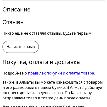
Описание
Отзывы
Никто еще не оставлял отзывы. Будьте первым.
Написать отзыв
Покупка, оплата и доставка
Подробнее о
правилах покупки и оплаты товара
.
Так же, в Алматы вы можете ознакомиться с товаром
и его размерами
в нашем бутике. В Алматы действует
экспресс доставка в день заказа. По Казахстану
отправляем товар в тот же день после оплаты.