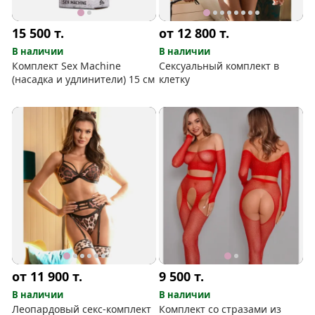
15 500
т.
от 12 800
т.
В наличии
В наличии
Комплект Sex Machine
Сексуальный комплект в
(насадка и удлинители) 15 см
клетку
от 11 900
т.
9 500
т.
В наличии
В наличии
Леопардовый секс-комплект
Комплект со стразами из