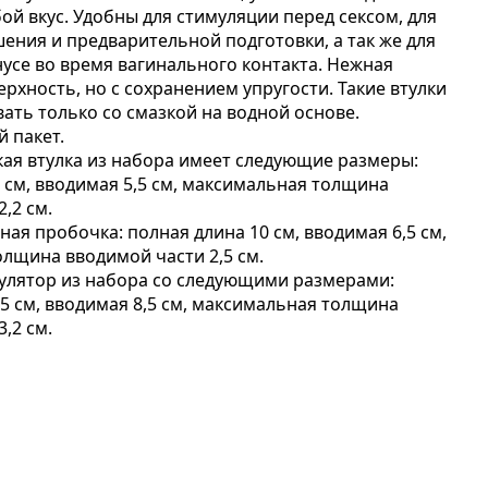
ой вкус. Удобны для стимуляции перед сексом, для
ения и предварительной подготовки, а так же для
усе во время вагинального контакта. Нежная
рхность, но с сохранением упругости. Такие втулки
ать только со смазкой на водной основе.
й пакет.
ая втулка из набора имеет следующие размеры:
3 см, вводимая 5,5 см, максимальная толщина
,2 см.
ая пробочка: полная длина 10 см, вводимая 6,5 см,
лщина вводимой части 2,5 см.
улятор из набора со следующими размерами:
,5 см, вводимая 8,5 см, максимальная толщина
,2 см.