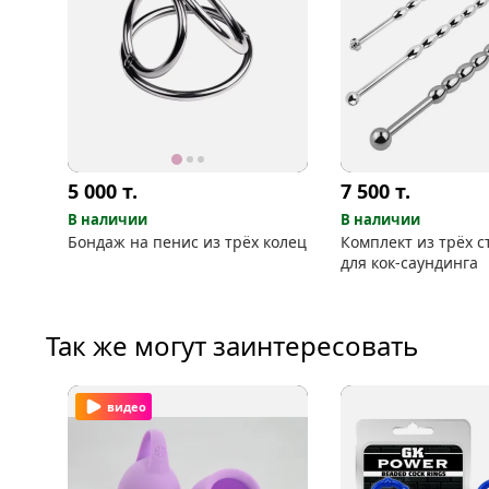
5 000
т.
7 500
т.
В наличии
В наличии
Бондаж на пенис из трёх колец
Комплект из трёх 
для кок-саундинга
Так же могут заинтересовать
видео