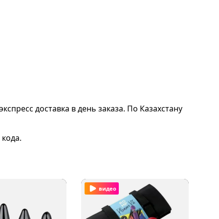
экспресс доставка в день заказа. По Казахстану
 кода.
видео