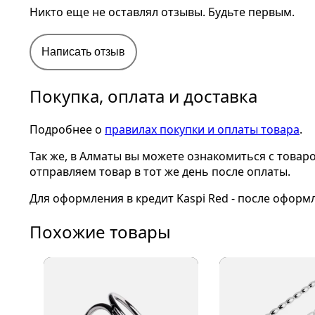
Никто еще не оставлял отзывы. Будьте первым.
Написать отзыв
Покупка, оплата и доставка
Подробнее о
правилах покупки и оплаты товара
.
Так же, в Алматы вы можете ознакомиться с товар
отправляем товар в тот же день после оплаты.
Для оформления в кредит Kaspi Red - после оформ
Похожие товары