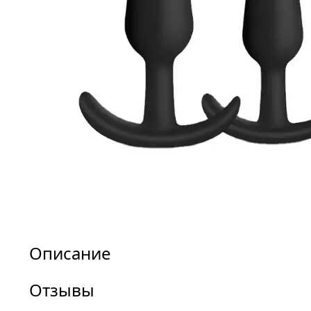
Описание
Отзывы