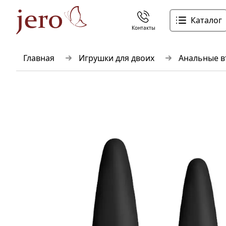
Каталог
Контакты
Главная
Игрушки для двоих
Анальные в