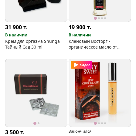
31 900
т.
19 900
т.
В наличии
В наличии
Крем для оргазма Shunga
Кленовый Восторг -
Тайный Сад 30 ml
органическое масло от
Shunga
видео
3 500
т.
Закончился