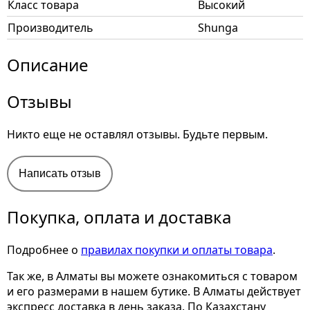
Класс товара
Высокий
Производитель
Shunga
Описание
Отзывы
Никто еще не оставлял отзывы. Будьте первым.
Написать отзыв
Покупка, оплата и доставка
Подробнее о
правилах покупки и оплаты товара
.
Так же, в Алматы вы можете ознакомиться с товаром
и его размерами
в нашем бутике. В Алматы действует
экспресс доставка в день заказа. По Казахстану