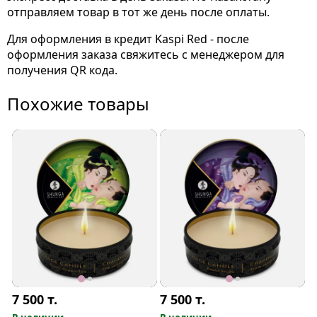
отправляем товар в тот же день после оплаты.
Для оформления в кредит Kaspi Red - после
оформления заказа свяжитесь с менеджером для
получения QR кода.
Похожие товары
7 500
т.
7 500
т.