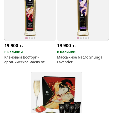
19 900
т.
19 900
т.
В наличии
В наличии
Кленовый Восторг -
Массажное масло Shunga
органическое масло от
Lavender
Shunga