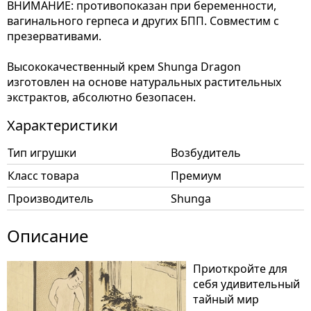
ВНИМАНИЕ: противопоказан при беременности,
вагинального герпеса и других БПП. Совместим с
презервативами.
Высококачественный крем Shunga Dragon
изготовлен на основе натуральных растительных
экстрактов, абсолютно безопасен.
Характеристики
Тип игрушки
Возбудитель
Класс товара
Премиум
Производитель
Shunga
Описание
Приоткройте для
себя удивительный
тайный мир