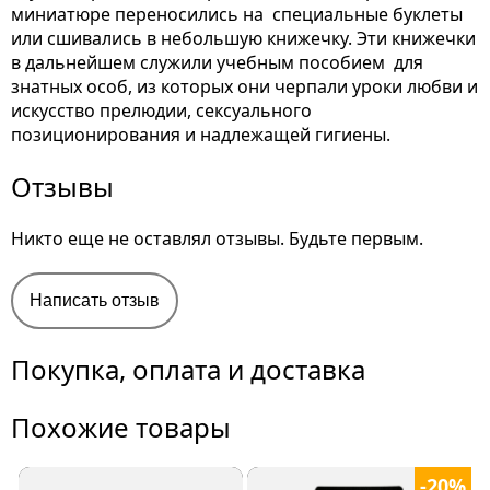
миниатюре переносились на специальные буклеты
или сшивались в небольшую книжечку. Эти книжечки
в дальнейшем служили учебным пособием для
знатных особ, из которых они черпали уроки любви и
искусство прелюдии, сексуального
позиционирования и надлежащей гигиены.
Отзывы
Никто еще не оставлял отзывы. Будьте первым.
Написать отзыв
Покупка, оплата и доставка
Похожие товары
-20%