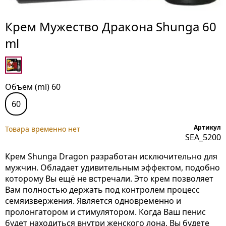
Крем Мужество Дракона Shunga 60
ml
Объем (ml) 60
60
Артикул
Товара временно нет
SEA_5200
Крем Shunga Dragon разработан исключительно для
мужчин. Обладает удивительным эффектом, подобно
которому Вы ещё не встречали. Это крем позволяет
Вам полностью держать под контролем процесс
семяизвержения. Является одновременно и
пролонгатором и стимулятором. Когда Ваш пенис
будет находиться внутри женского лона, Вы будете