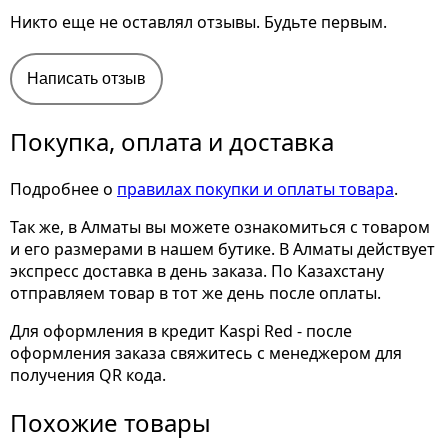
Никто еще не оставлял отзывы. Будьте первым.
Написать отзыв
Покупка, оплата и доставка
Подробнее о
правилах покупки и оплаты товара
.
Так же, в Алматы вы можете ознакомиться с товаром
и его размерами
в нашем бутике. В Алматы действует
экспресс доставка в день заказа. По Казахстану
отправляем товар в тот же день после оплаты.
Для оформления в кредит Kaspi Red - после
оформления заказа свяжитесь с менеджером для
получения QR кода.
Похожие товары