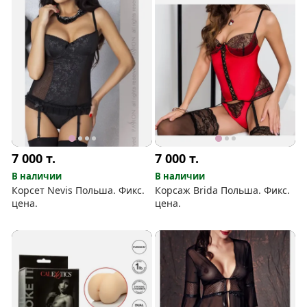
7 000
т.
7 000
т.
В наличии
В наличии
Корсет Nevis Польша. Фикс.
Корсаж Brida Польша. Фикс.
цена.
цена.