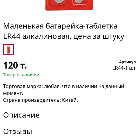
Маленькая батарейка-таблетка
LR44 алкалиновая, цена за штуку
120
т.
Артикул
LR44-1 шт
Товар в наличии
Торговая марка: любая, что в наличии на данный
момент.
Страна производитель: Китай.
Описание
Отзывы