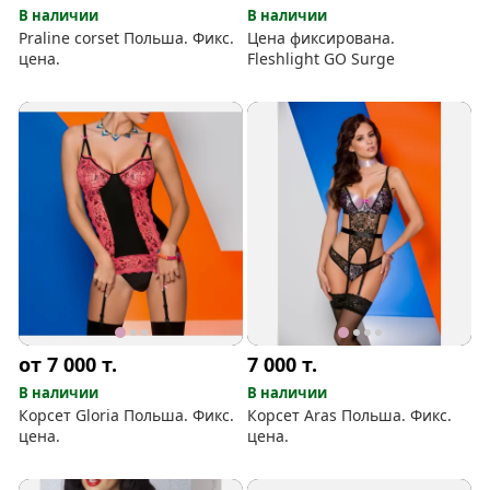
В наличии
В наличии
Praline corset Польша. Фикс.
Цена фиксирована.
цена.
Fleshlight GO Surge
от 7 000
т.
7 000
т.
В наличии
В наличии
Корсет Gloria Польша. Фикс.
Корсет Aras Польша. Фикс.
цена.
цена.