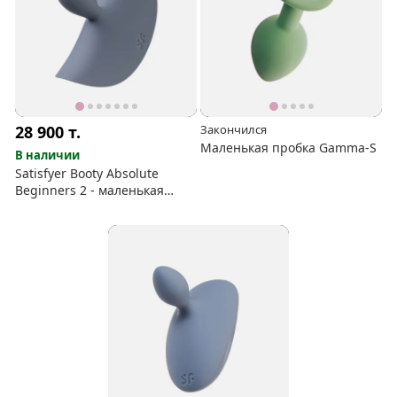
28 900
т.
Закончился
Маленькая пробка Gamma-S
В наличии
Satisfyer Booty Absolute
Beginners 2 - маленькая
вибропробка