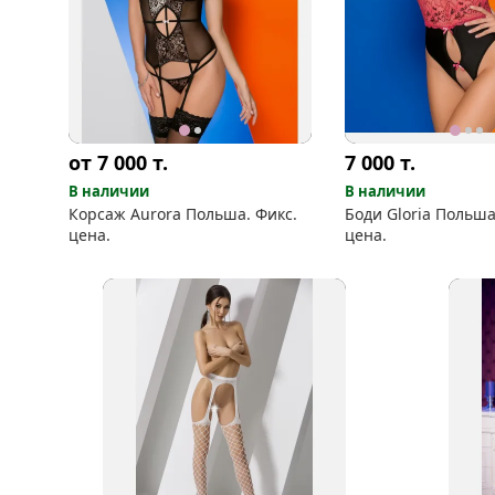
от 7 000
т.
7 000
т.
В наличии
В наличии
Корсаж Aurora Польша. Фикс.
Боди Gloria Польша
цена.
цена.