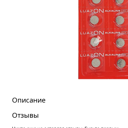
Описание
Отзывы