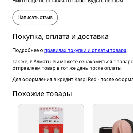
Никто еще не оставлял отзывы. Будьте первым.
Написать отзыв
Покупка, оплата и доставка
Подробнее о
правилах покупки и оплаты товара
.
Так же, в Алматы вы можете ознакомиться с товар
отправляем товар в тот же день после оплаты.
Для оформления в кредит Kaspi Red - после оформ
Похожие товары