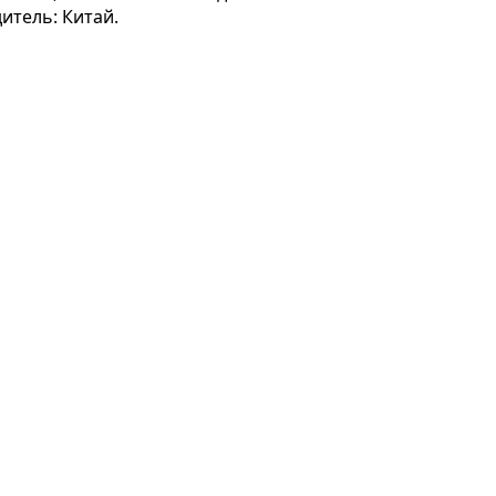
итель: Китай.