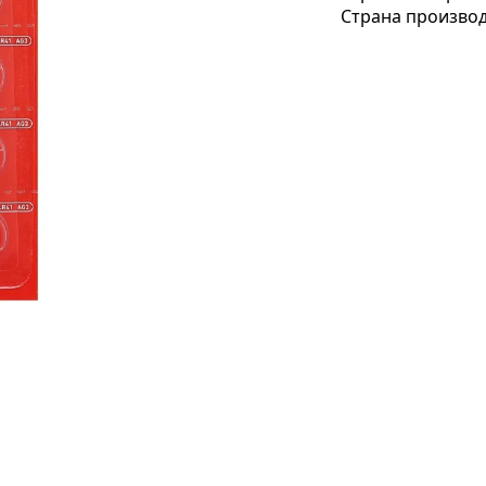
Страна производ