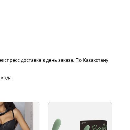
экспресс доставка в день заказа. По Казахстану
 кода.