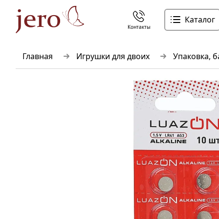
Каталог
Контакты
Главная
Игрушки для двоих
Упаковка, 