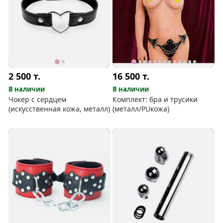
2 500
т.
16 500
т.
В наличии
В наличии
Чокер с сердцем
Комплект: бра и трусики
(искусственная кожа, металл)
(металл/PUкожа)