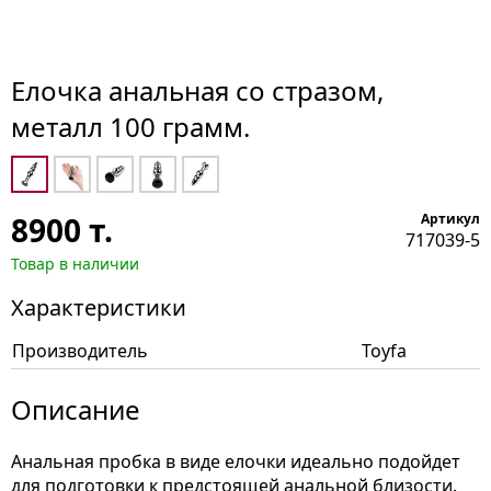
Елочка анальная со стразом,
металл 100 грамм.
8900
т.
Артикул
717039-5
Товар в наличии
Характеристики
Производитель
Toyfa
Описание
Анальная пробка в виде елочки идеально подойдет
для подготовки к предстоящей анальной близости.