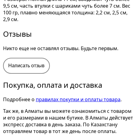
9,5 см, часть втулки с шариками чуть более 7 см. Вес
100 гр, плавно меняющаяся толщина: 2,2 см, 2,5 см,
2,9 см.
Отзывы
Никто еще не оставлял отзывы. Будьте первым.
Написать отзыв
Покупка, оплата и доставка
Подробнее о
правилах покупки и оплаты товара
.
Так же, в Алматы вы можете ознакомиться с товаром
и его размерами
в нашем бутике. В Алматы действует
экспресс доставка в день заказа. По Казахстану
отправляем товар в тот же день после оплаты.