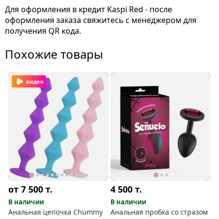
Для оформления в кредит Kaspi Red - после
оформления заказа свяжитесь с менеджером для
получения QR кода.
Похожие товары
видео
от 7 500
т.
4 500
т.
В наличии
В наличии
Анальная цепочка Chummy
Анальная пробка со стразом