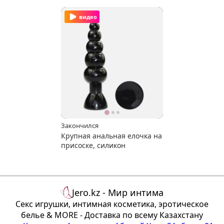
видео
Закончился
Крупная анальная елочка на
присоске, силикон
Jero.kz - Мир интима
Секс игрушки, интимная косметика, эротическое
белье & MORE - Доставка по всему Казахстану