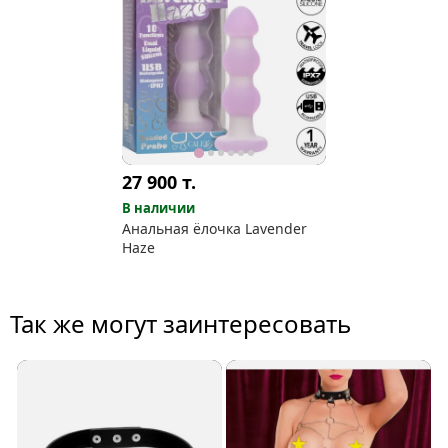
27 900
т.
В наличии
Анальная ёлочка Lavender
Haze
Так же могут заинтересовать