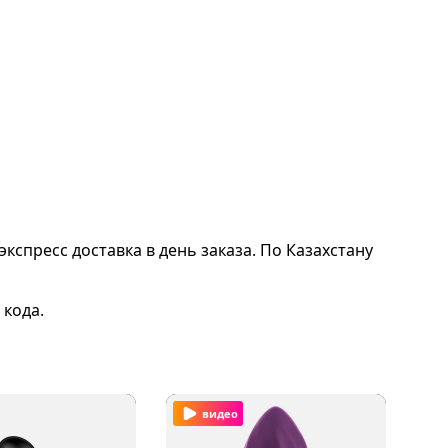
экспресс доставка в день заказа. По Казахстану
 кода.
видео