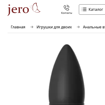
Каталог
Контакты
Главная
Игрушки для двоих
Анальные в