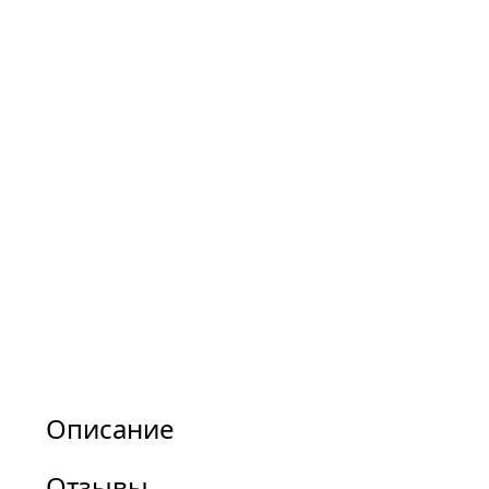
Описание
Отзывы