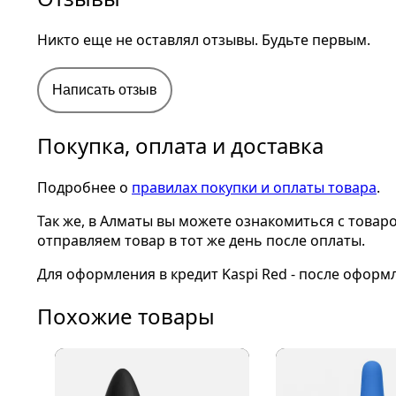
Никто еще не оставлял отзывы. Будьте первым.
Написать отзыв
Покупка, оплата и доставка
Подробнее о
правилах покупки и оплаты товара
.
Так же, в Алматы вы можете ознакомиться с товар
отправляем товар в тот же день после оплаты.
Для оформления в кредит Kaspi Red - после оформ
Похожие товары