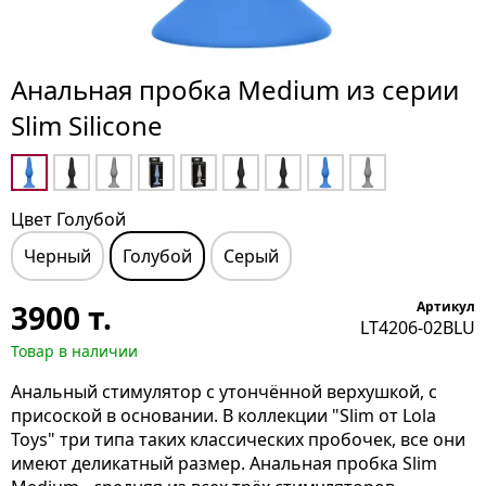
Анальная пробка Medium из серии
Slim Silicone
Цвет Голубой
Черный
Голубой
Серый
3900
т.
Артикул
LT4206-02BLU
Товар в наличии
Анальный стимулятор с утончённой верхушкой, с
присоской в основании. В коллекции "Slim от Lola
Toys" три типа таких классических пробочек, все они
имеют деликатный размер. Анальная пробка Slim