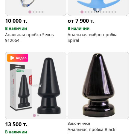
10 000
т.
от 7 900
т.
В наличии
В наличии
Анальная пробка Sexus
Анальная вибро-пробка
912064
Spiral
видео
13 500
т.
Закончился
Анальная пробка Black
В наличии