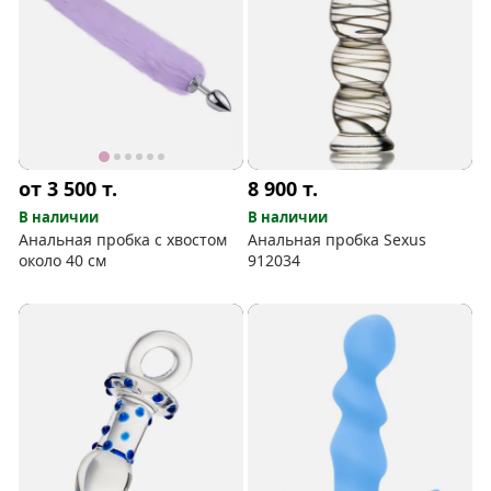
от 3 500
т.
8 900
т.
В наличии
В наличии
Анальная пробка с хвостом
Анальная пробка Sexus
около 40 см
912034