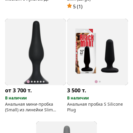
5 (1)
от 3 700
т.
3 500
т.
В наличии
В наличии
Анальная мини-пробка
Анальная пробка S Silicone
(Small) из линейки Slim
Plug
Silicone