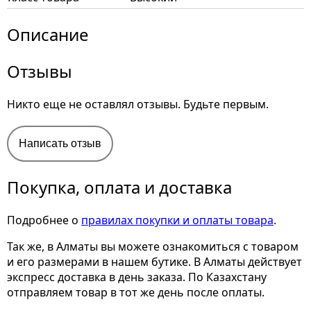
Описание
Отзывы
Никто еще не оставлял отзывы. Будьте первым.
Написать отзыв
Покупка, оплата и доставка
Подробнее о
правилах покупки и оплаты товара
.
Так же, в Алматы вы можете ознакомиться с товаром
и его размерами
в нашем бутике. В Алматы действует
экспресс доставка в день заказа. По Казахстану
отправляем товар в тот же день после оплаты.