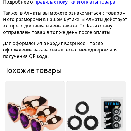
Подробнее о
правилах покупки и оплаты товара
.
Так же, в Алматы вы можете ознакомиться с товаром
и его размерами
в нашем бутике. В Алматы действует
экспресс доставка в день заказа. По Казахстану
отправляем товар в тот же день после оплаты.
Для оформления в кредит Kaspi Red - после
оформления заказа свяжитесь с менеджером для
получения QR кода.
Похожие товары