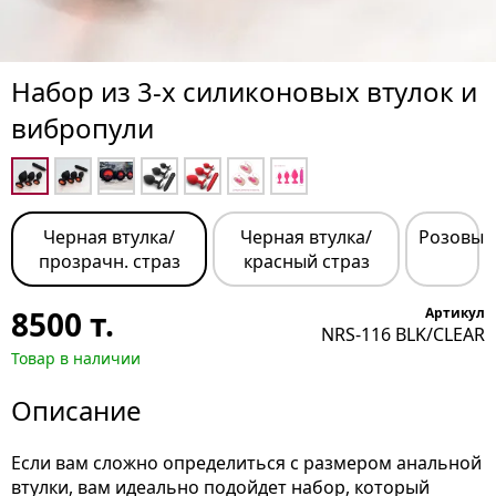
Набор из 3-х силиконовых втулок и
вибропули
Черная втулка/
Черная втулка/
Розовый
прозрачн. страз
красный страз
8500
т.
Артикул
NRS-116 BLK/CLEAR
Товар в наличии
Описание
Если вам сложно определиться с размером анальной
втулки, вам идеально подойдет набор, который