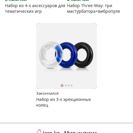
Набор из 4-х аксессуаров для
Набор Three-Way: три
тематических игр
мастурбатора+вибропуля
Закончился
Набор из 3-х эрекционных
колец