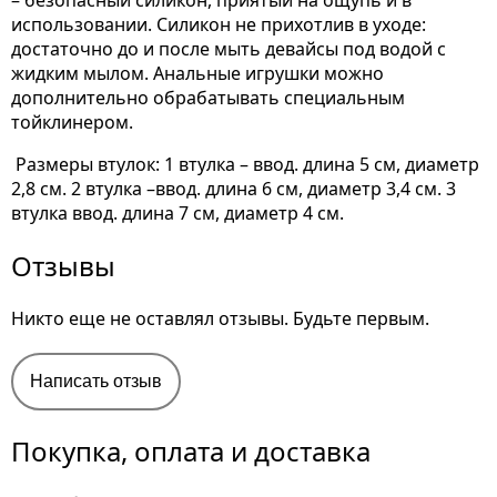
– безопасный силикон, приятый на ощупь и в
использовании. Силикон не прихотлив в уходе:
достаточно до и после мыть девайсы под водой с
жидким мылом. Анальные игрушки можно
дополнительно обрабатывать специальным
тойклинером.
Размеры втулок: 1 втулка – ввод. длина 5 см, диаметр
2,8 см. 2 втулка –ввод. длина 6 см, диаметр 3,4 см. 3
втулка ввод. длина 7 см, диаметр 4 см.
Отзывы
Никто еще не оставлял отзывы. Будьте первым.
Написать отзыв
Покупка, оплата и доставка