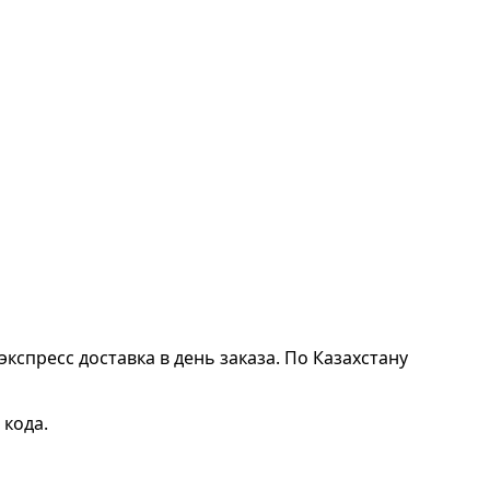
экспресс доставка в день заказа. По Казахстану
 кода.