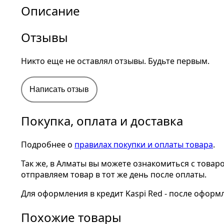
Описание
Отзывы
Никто еще не оставлял отзывы. Будьте первым.
Написать отзыв
Покупка, оплата и доставка
Подробнее о
правилах покупки и оплаты товара
.
Так же, в Алматы вы можете ознакомиться с товар
отправляем товар в тот же день после оплаты.
Для оформления в кредит Kaspi Red - после оформ
Похожие товары