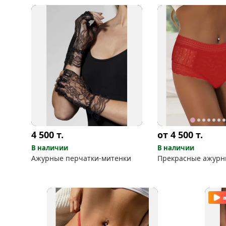
4 500
т.
от 4 500
т.
В наличии
В наличии
Ажурные перчатки-митенки
Прекрасные ажурн