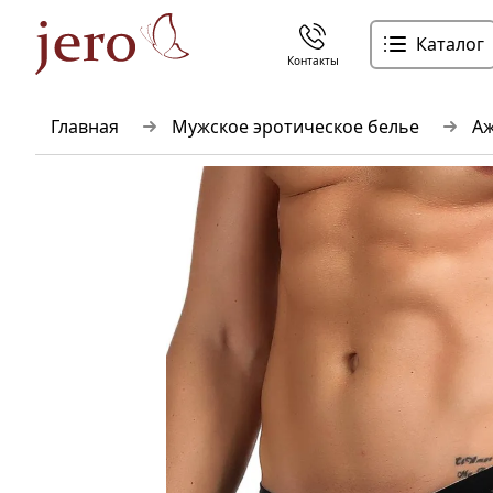
Каталог
Контакты
Главная
Мужское эротическое белье
Аж