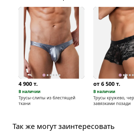
4 900
т.
от 6 500
т.
В наличии
В наличии
Трусы-слипы из блестящей
Трусы кружево, чер
ткани
завязками позади
Так же могут заинтересовать