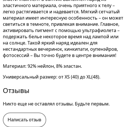
эластичного материала, очень приятного к телу –
легко растягивается и надевается. Мягкий сетчатый
материал имеет интересную особенность – он может
светиться в темноте, привлекая внимание. Главное,
активировать пигмент с помощью ультрафиолета –
подержать белье некоторое время над лампой или
на солнце. Такой яркий наряд идеален для
нестандартных вечеринок, кинкипати, оупенэйров,
фотосессий – Вы точно будете в центре внимания!
Материал: 92% нейлон, 8% эластан.
Универсальный размер: от XS (40) до XL(48).
Отзывы
Никто еще не оставлял отзывы. Будьте первым.
Написать отзыв