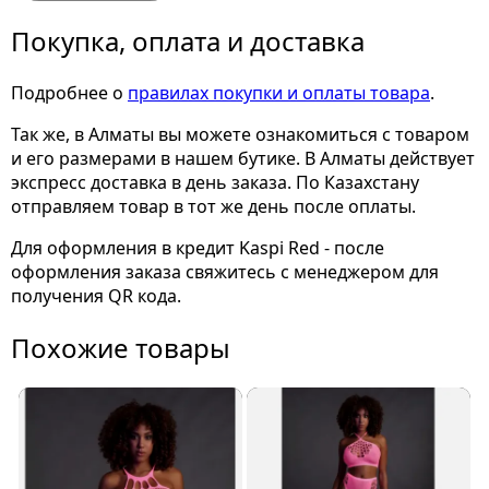
Покупка, оплата и доставка
Подробнее о
правилах покупки и оплаты товара
.
Так же, в Алматы вы можете ознакомиться с товаром
и его размерами
в нашем бутике. В Алматы действует
экспресс доставка в день заказа. По Казахстану
отправляем товар в тот же день после оплаты.
Для оформления в кредит Kaspi Red - после
оформления заказа свяжитесь с менеджером для
получения QR кода.
Похожие товары