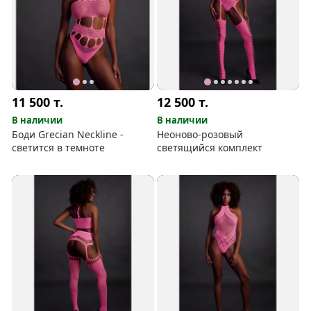
11 500
т.
12 500
т.
В наличии
В наличии
Боди Grecian Neckline -
Неоново-розовый
светится в темноте
светящийся комплект