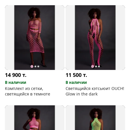
14 900
т.
11 500
т.
В наличии
В наличии
Комплект из сетки,
Светящийся кэтсьюит OUCH!
светящейся в темноте
Glow in the dark