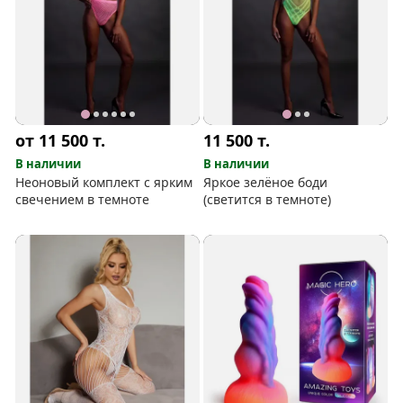
от 11 500
т.
11 500
т.
В наличии
В наличии
Неоновый комплект с ярким
Яркое зелёное боди
свечением в темноте
(светится в темноте)