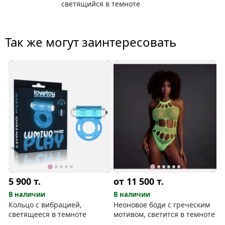
светящийся в темноте
Так же могут заинтересовать
5 900
т.
от 11 500
т.
В наличии
В наличии
Кольцо с вибрацией,
Неоновое боди с греческим
светящееся в темноте
мотивом, светится в темноте