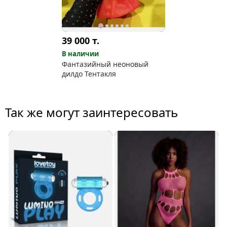
39 000
т.
В наличии
Фантазийный неоновый
дилдо Тентакля
Так же могут заинтересовать