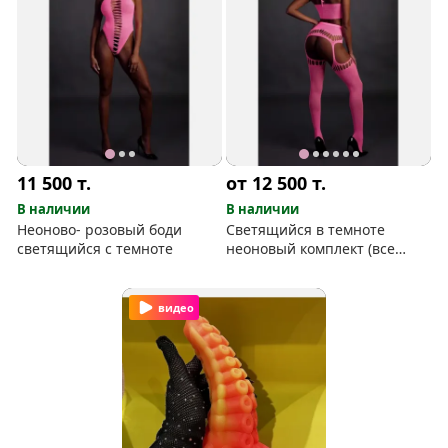
11 500
т.
от 12 500
т.
В наличии
В наличии
Неоново- розовый боди
Светящийся в темноте
светящийся с темноте
неоновый комплект (все
размеры)
видео