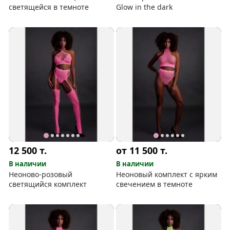
светящейся в темноте
Glow in the dark
12 500
т.
от 11 500
т.
В наличии
В наличии
Неоново-розовый
Неоновый комплект с ярким
светящийся комплект
свечением в темноте