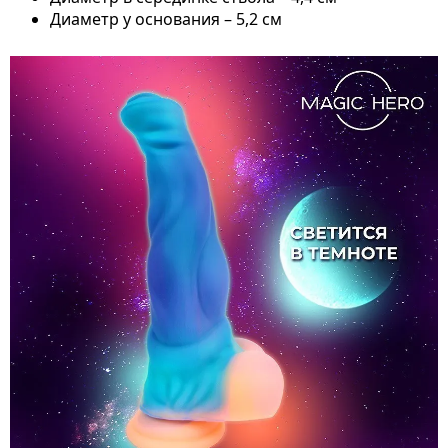
Диаметр у основания – 5,2 см