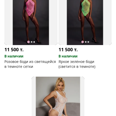
11 500
т.
11 500
т.
В наличии
В наличии
Розовое боди из светящейся
Яркое зелёное боди
в темноте сетки
(светится в темноте)