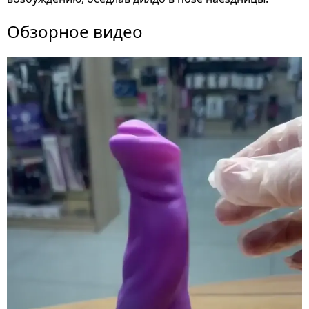
Обзорное видео