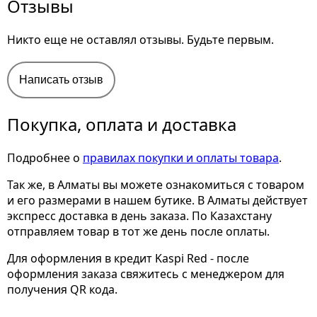
Отзывы
Никто еще не оставлял отзывы. Будьте первым.
Написать отзыв
Покупка, оплата и доставка
Подробнее о
правилах покупки и оплаты товара
.
Так же, в Алматы вы можете ознакомиться с товаром
и его размерами
в нашем бутике. В Алматы действует
экспресс доставка в день заказа. По Казахстану
отправляем товар в тот же день после оплаты.
Для оформления в кредит Kaspi Red - после
оформления заказа свяжитесь с менеджером для
получения QR кода.