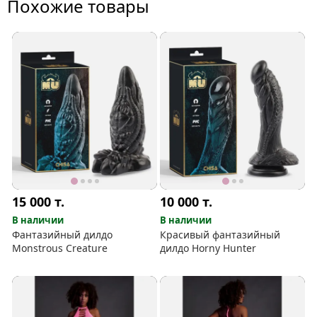
Похожие товары
15 000
т.
10 000
т.
В наличии
В наличии
Фантазийный дилдо
Красивый фантазийный
Monstrous Creature
дилдо Horny Hunter