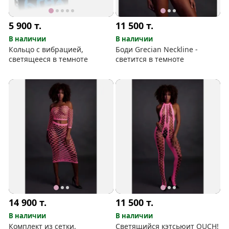
5 900
т.
11 500
т.
В наличии
В наличии
Кольцо с вибрацией,
Боди Grecian Neckline -
светящееся в темноте
светится в темноте
14 900
т.
11 500
т.
В наличии
В наличии
Комплект из сетки,
Светящийся кэтсьюит OUCH!