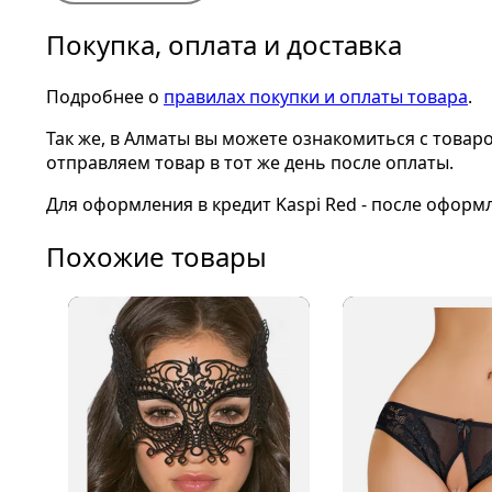
Покупка, оплата и доставка
Подробнее о
правилах покупки и оплаты товара
.
Так же, в Алматы вы можете ознакомиться с товар
отправляем товар в тот же день после оплаты.
Для оформления в кредит Kaspi Red - после оформ
Похожие товары