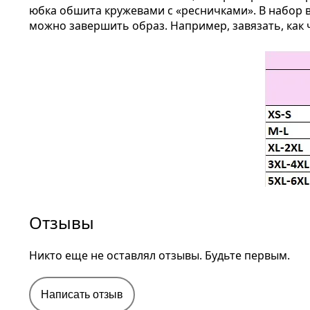
юбка обшита кружевами с «ресничками». В набор 
можно завершить образ. Например, завязать, как 
Отзывы
Никто еще не оставлял отзывы. Будьте первым.
Написать отзыв