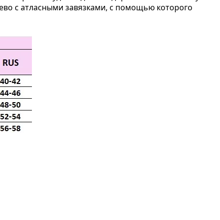
ево с атласными завязками, с помощью которого