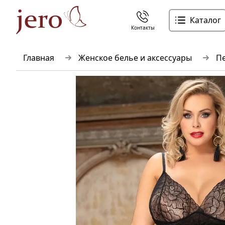
Каталог
Контакты
Главная
Женское белье и аксессуары
Пе