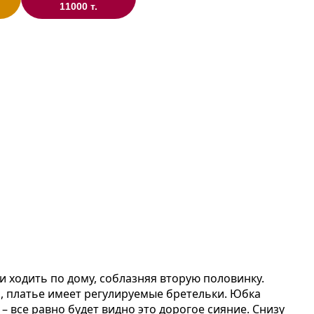
11000 т.
 ходить по дому, соблазняя вторую половинку.
и, платье имеет регулируемые бретельки. Юбка
– все равно будет видно это дорогое сияние. Снизу