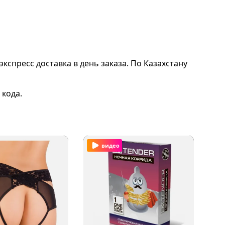
экспресс доставка в день заказа. По Казахстану
 кода.
видео