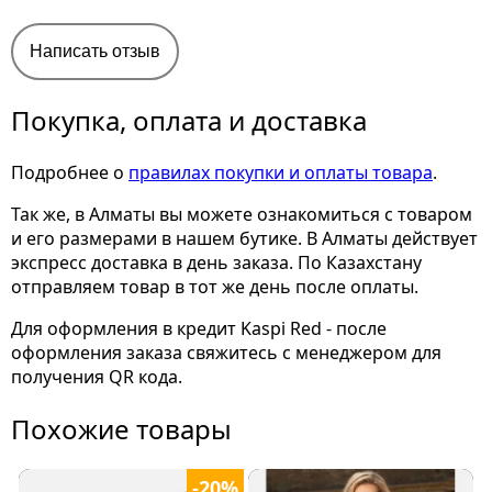
Написать отзыв
Покупка, оплата и доставка
Подробнее о
правилах покупки и оплаты товара
.
Так же, в Алматы вы можете ознакомиться с товаром
и его размерами
в нашем бутике. В Алматы действует
экспресс доставка в день заказа. По Казахстану
отправляем товар в тот же день после оплаты.
Для оформления в кредит Kaspi Red - после
оформления заказа свяжитесь с менеджером для
получения QR кода.
Похожие товары
-20%