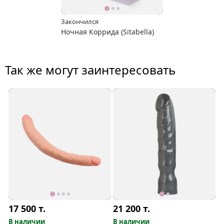
Закончился
Ночная Коррида (Sitabella)
Так же могут заинтересовать
17 500
т.
21 200
т.
В наличии
В наличии