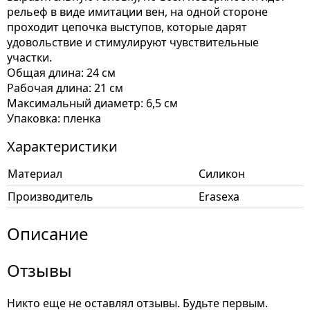
рельеф в виде имитации вен, на одной стороне
проходит цепочка выступов, которые дарят
удовольствие и стимулируют чувствительные
участки.
Общая длина: 24 см
Рабочая длина: 21 см
Максимальный диаметр: 6,5 см
Упаковка: пленка
Характеристики
Материал
Силикон
Производитель
Erasexa
Описание
Отзывы
Никто еще не оставлял отзывы. Будьте первым.