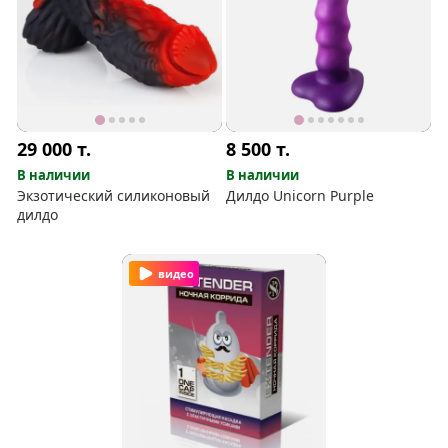
29 000
т.
8 500
т.
В наличии
В наличии
Экзотический силиконовый
Дилдо Unicorn Purple
дилдо
видео