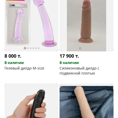
8 000
т.
17 900
т.
В наличии
В наличии
Гелевый дилдо M-size
Силиконовый дилдо с
подвижной плотью