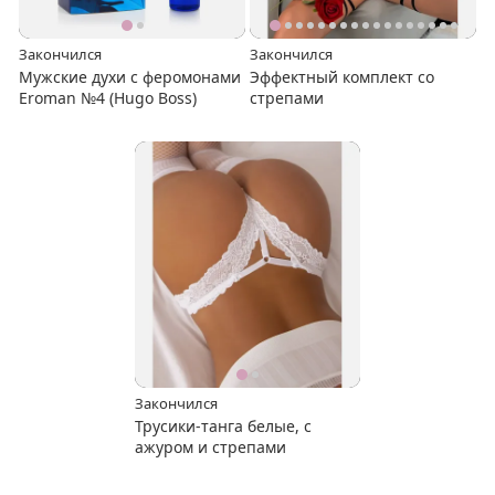
Закончился
Закончился
Мужские духи с феромонами
Эффектный комплект со
Eroman №4 (Hugo Boss)
стрепами
Закончился
Трусики-танга белые, с
ажуром и стрепами