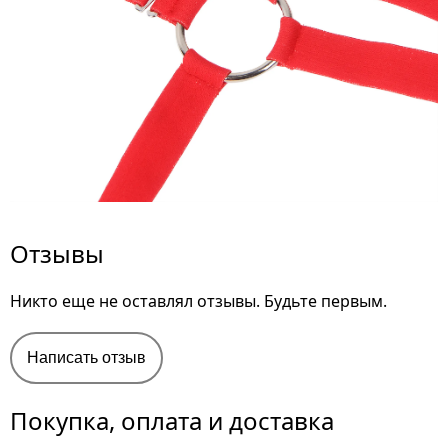
Отзывы
Никто еще не оставлял отзывы. Будьте первым.
Написать отзыв
Покупка, оплата и доставка