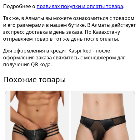
Подробнее о
правилах покупки и оплаты товара
.
Так же, в Алматы вы можете ознакомиться с товаром
и его размерами
в нашем бутике. В Алматы действует
экспресс доставка в день заказа. По Казахстану
отправляем товар в тот же день после оплаты.
Для оформления в кредит Kaspi Red - после
оформления заказа свяжитесь с менеджером для
получения QR кода.
Похожие товары