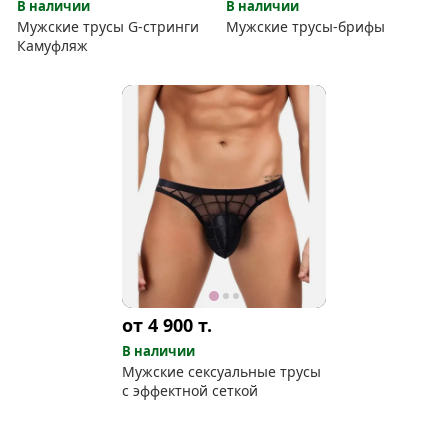
В наличии
В наличии
Мужские трусы G-стринги
Мужские трусы-брифы
Камуфляж
от 4 900
т.
В наличии
Мужские сексуальные трусы
с эффектной сеткой