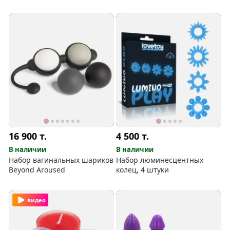
16 900
т.
4 500
т.
В наличии
В наличии
Набор вагинальных шариков
Набор люминесцентных
Beyond Aroused
колец, 4 штуки
видео