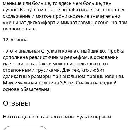
меньше или больше, то здесь чем больше, тем
лучше. В анусе смазка не вырабатывается, а хорошее
скольжение и мягкое проникновение значительно
уменьшат дискомфорт и микротравмы, особенно при
первом опыте.
12. Arianna
- это и анальная фтулка и компактный дилдо. Пробка
дополнена реалистичным рельефом, в основании
идёт присоска. Также можно использовать со
страпонными трусиками. Для тех, кто любит
деликатные размеры при анальном проникновении.
Максимальная толщина 3,5 см. Смазка на водной
основе обязательна.
Отзывы
Никто еще не оставлял отзывы. Будьте первым.