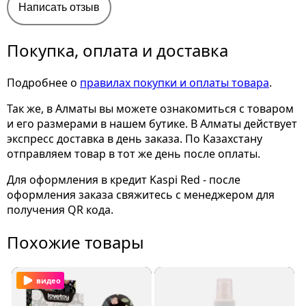
Написать отзыв
Покупка, оплата и доставка
Подробнее о
правилах покупки и оплаты товара
.
Так же, в Алматы вы можете ознакомиться с товаром
и его размерами
в нашем бутике. В Алматы действует
экспресс доставка в день заказа. По Казахстану
отправляем товар в тот же день после оплаты.
Для оформления в кредит Kaspi Red - после
оформления заказа свяжитесь с менеджером для
получения QR кода.
Похожие товары
видео