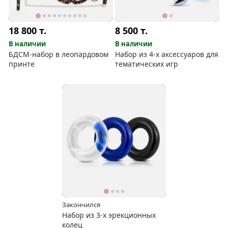
18 800
т.
8 500
т.
В наличии
В наличии
БДСМ-набор в леопардовом
Набор из 4-х аксессуаров для
принте
тематических игр
Закончился
Набор из 3-х эрекционных
колец