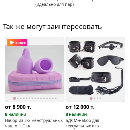
(идеально для пар)
Так же могут заинтересовать
видео
от 8 900
т.
от 12 000
т.
В наличии
В наличии
Набор из 2-х менструальных
БДСМ-набор для
чаш от LOLA
сексуальных игр