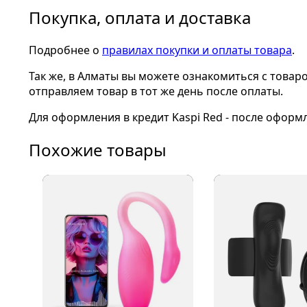
Покупка, оплата и доставка
Подробнее о
правилах покупки и оплаты товара
.
Так же, в Алматы вы можете ознакомиться с товар
отправляем товар в тот же день после оплаты.
Для оформления в кредит Kaspi Red - после оформ
Похожие товары