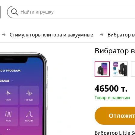
Стимуляторы клитора и вакуумные
Вибратор в 
Вибратор в 
46500
т.
Товар в наличии
Отложит
Вибратор Little 