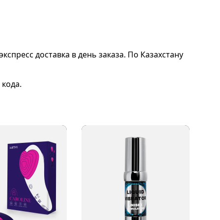
экспресс доставка в день заказа. По Казахстану
 кода.