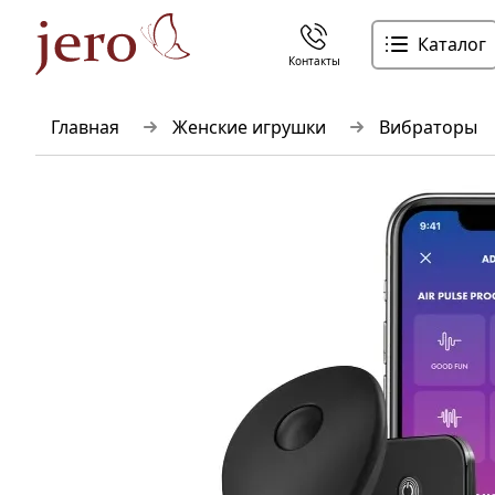
Каталог
Контакты
Главная
Женские игрушки
Вибраторы