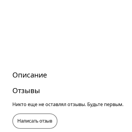
Описание
Отзывы
Никто еще не оставлял отзывы. Будьте первым.
Написать отзыв