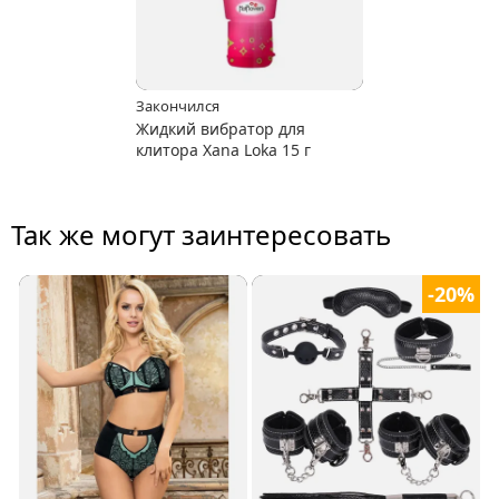
Закончился
Жидкий вибратор для
клитора Xana Loka 15 г
Так же могут заинтересовать
-20%