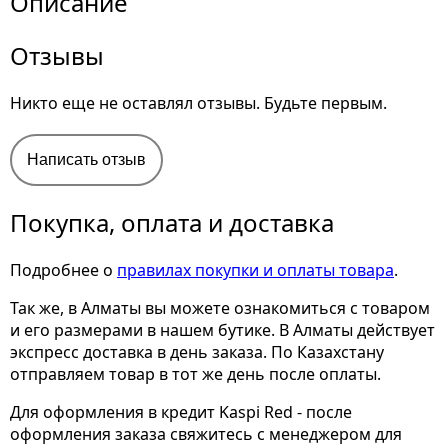
Описание
Отзывы
Никто еще не оставлял отзывы. Будьте первым.
Написать отзыв
Покупка, оплата и доставка
Подробнее о
правилах покупки и оплаты товара
.
Так же, в Алматы вы можете ознакомиться с товаром
и его размерами
в нашем бутике. В Алматы действует
экспресс доставка в день заказа. По Казахстану
отправляем товар в тот же день после оплаты.
Для оформления в кредит Kaspi Red - после
оформления заказа свяжитесь с менеджером для