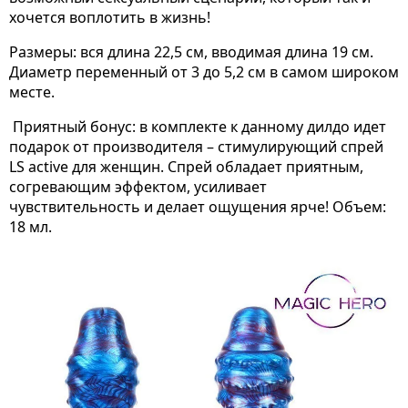
хочется воплотить в жизнь!
Размеры: вся длина 22,5 см, вводимая длина 19 см.
Диаметр переменный от 3 до 5,2 см в самом широком
месте.
Приятный бонус: в комплекте к данному дилдо идет
подарок от производителя – стимулирующий спрей
LS active для женщин. Спрей обладает приятным,
согревающим эффектом, усиливает
чувствительность и делает ощущения ярче! Объем:
18 мл.