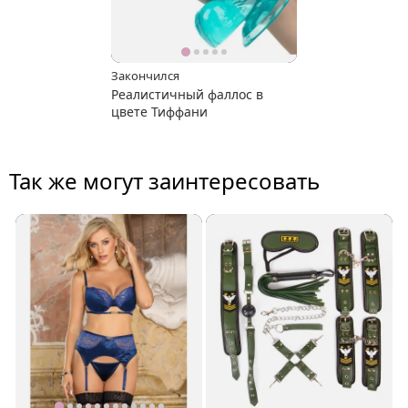
Закончился
Реалистичный фаллос в
цвете Тиффани
Так же могут заинтересовать