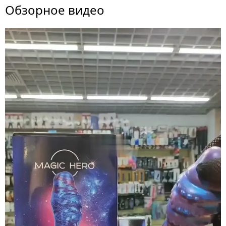
Обзорное видео