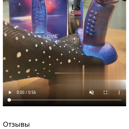
Отзывы