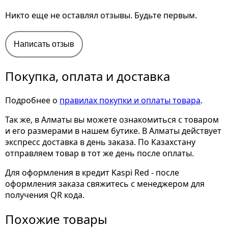
Никто еще не оставлял отзывы. Будьте первым.
Написать отзыв
Покупка, оплата и доставка
Подробнее о
правилах покупки и оплаты товара
.
Так же, в Алматы вы можете ознакомиться с товаром
и его размерами
в нашем бутике. В Алматы действует
экспресс доставка в день заказа. По Казахстану
отправляем товар в тот же день после оплаты.
Для оформления в кредит Kaspi Red - после
оформления заказа свяжитесь с менеджером для
получения QR кода.
Похожие товары