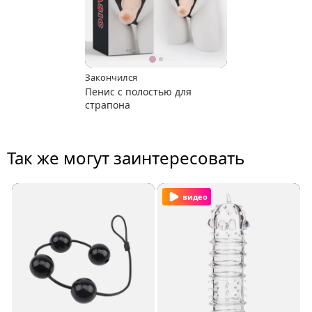
Закончился
Пенис с полостью для
страпона
Так же могут заинтересовать
видео