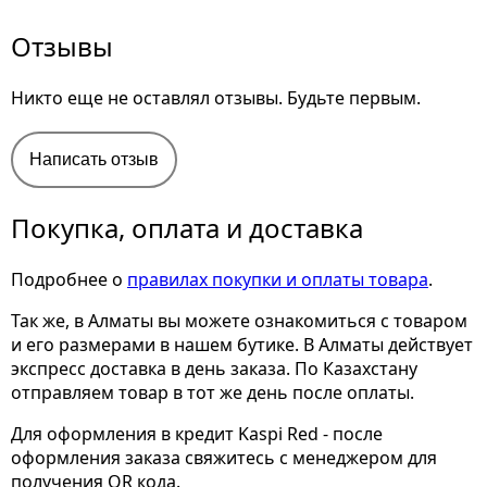
Отзывы
Никто еще не оставлял отзывы. Будьте первым.
Написать отзыв
Покупка, оплата и доставка
Подробнее о
правилах покупки и оплаты товара
.
Так же, в Алматы вы можете ознакомиться с товаром
и его размерами
в нашем бутике. В Алматы действует
экспресс доставка в день заказа. По Казахстану
отправляем товар в тот же день после оплаты.
Для оформления в кредит Kaspi Red - после
оформления заказа свяжитесь с менеджером для
получения QR кода.